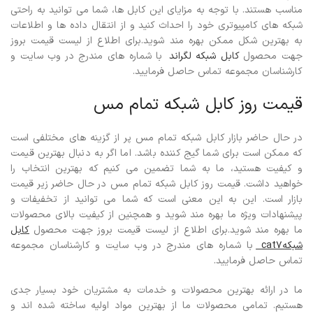
مناسب هستند. با توجه به مزایای این کابل ها، شما می توانید به راحتی
شبکه های کامپیوتری خود را احداث کنید و از انتقال داده ها و اطلاعات
به بهترین شکل ممکن بهره مند شوید.برای اطلاع از لیست قیمت بروز
جهت محصول
کابل شبکه لگراند
با شماره های مندرج در وب سایت و
کارشناسان مجموعه تماس حاصل فرمایید.
قیمت روز کابل شبکه تمام مس
در حال حاضر بازار کابل شبکه تمام مس پر از گزینه های مختلفی است
که ممکن است برای شما گیج کننده باشد. اما اگر به دنبال بهترین قیمت
و کیفیت هستید، ما به شما تضمین می کنیم که بهترین انتخاب را
خواهید داشت.
قیمت روز کابل شبکه تمام مس در حال حاضر زیر قیمت
بازار است. این به این معنی است که شما می توانید از تخفیفات و
پیشنهادات ویژه ما بهره مند شوید و همچنین از کیفیت بالای محصولات
ما بهره مند شوید.
برای اطلاع از لیست قیمت بروز جهت محصول
کابل
شبکهcat7
با شماره های مندرج در وب سایت و کارشناسان مجموعه
تماس حاصل فرمایید.
ما در ارائه بهترین محصولات و خدمات به مشتریان خود بسیار جدی
هستیم. تمامی محصولات ما از بهترین مواد اولیه ساخته شده اند و