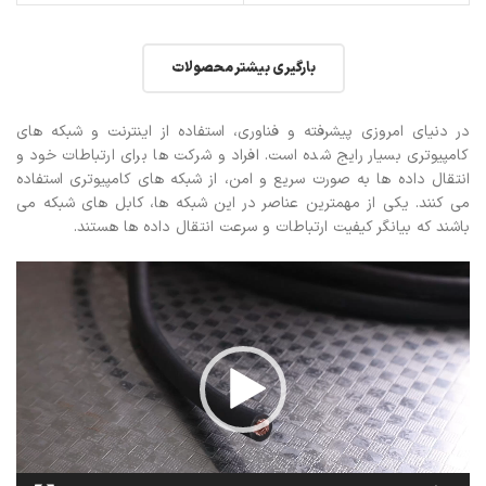
بارگیری بیشتر محصولات
در دنیای امروزی پیشرفته و فناوری، استفاده از اینترنت و شبکه های
کامپیوتری بسیار رایج شده است. افراد و شرکت ها برای ارتباطات خود و
انتقال داده ها به صورت سریع و امن، از شبکه های کامپیوتری استفاده
می کنند. یکی از مهمترین عناصر در این شبکه ها، کابل های شبکه می
باشند که بیانگر کیفیت ارتباطات و سرعت انتقال داده ها هستند.
نمایشگر
ویدیو