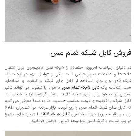
فروش کابل شبکه تمام مس
در دنیای ارتباطات امروزه، استفاده از شبکه های کامپیوتری برای انتقال
داده ها و اطلاعات بسیار حیاتی است. یکی از عوامل مهم در ایجاد یک
شبکه قوی و پایدار، استفاده از کابل های شبکه با کیفیت و استاندارد
است. انتخاب یک
کابل شبکه تمام مس
با مواد با کیفیت می تواند تاثیر
بسزایی بر عملکرد و پایداری شبکه داشته باشد.
اگر شما نیز به دنبال یک
کابل شبکه با کیفیت و قیمت مناسب هستید، ما به شما معرفی می کنیم
که کابل های شبکه تمام مس را زیر قیمت بازار عرضه می کند.برای اطلاع
از لیست قیمت بروز جهت محصول
کابل شبکه CCA
با شماره های مندرج
در وب سایت و کارشناسان مجموعه تماس حاصل فرمایید.