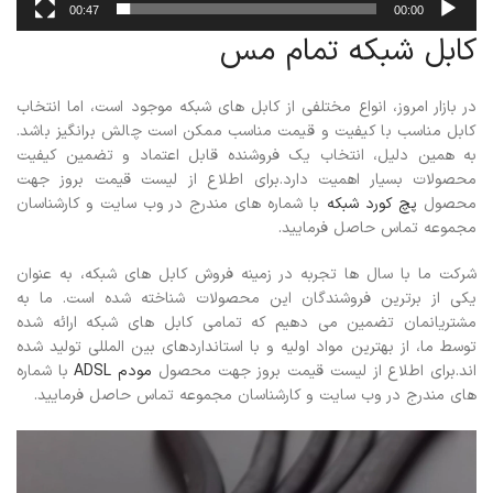
00:47
00:00
کابل شبکه تمام مس
در بازار امروز، انواع مختلفی از کابل های شبکه موجود است، اما انتخاب
کابل مناسب با کیفیت و قیمت مناسب ممکن است چالش برانگیز باشد.
به همین دلیل، انتخاب یک فروشنده قابل اعتماد و تضمین کیفیت
محصولات بسیار اهمیت دارد.برای اطلاع از لیست قیمت بروز جهت
محصول
پچ کورد شبکه
با شماره های مندرج در وب سایت و کارشناسان
مجموعه تماس حاصل فرمایید.
شرکت ما با سال ها تجربه در زمینه فروش کابل های شبکه، به عنوان
یکی از برترین فروشندگان این محصولات شناخته شده است. ما به
مشتریانمان تضمین می دهیم که تمامی کابل های شبکه ارائه شده
توسط ما، از بهترین مواد اولیه و با استانداردهای بین المللی تولید شده
اند.برای اطلاع از لیست قیمت بروز جهت محصول
مودم ADSL
با شماره
های مندرج در وب سایت و کارشناسان مجموعه تماس حاصل فرمایید.