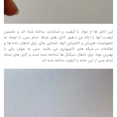
این کابل ها از مواد با کیفیت و استاندارد ساخته شده اند و تضمین
کیفیت آنها را ارائه می دهیم.
کابل های شبکه تمام مس با توجه به
خصوصیات فیزیکی و الکتریکی آنها، انتخابی عالی برای انتقال داده ها و
اطلاعات در شبکه های کامپیوتری می باشند. مس به عنوان یکی از
بهترین مواد برای انتقال سیگنال ها شناخته شده است و کابل های شبکه
تمام مس از این ماده با کیفیت ساخته شده اند.