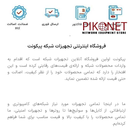
فروشگاه اینترنتی تجهیزات شبکه پیکونت
پیکونت اولین فروشگاه آنلاین تجهیزات شبکه است که اقدام به
واردات محصولات شبکه و ارائه‌ی قیمت‌های رقابتی کرده است و این
افتخار را دارد که تمامی محصولات خود را از نظر کیفیت، اصالت و
حتی قیمت ارائه شده تضمین نماید.
ما در اینجا تمامی تجهیزات مورد نیاز شبکه‌های کامپیوتری و
ارتباطاتی. از کابل‌ها و سوئیچ‌ها تا روترها و تجهیزات امنیتی، ما
تمامی محصولات را با کیفیت بالا و قیمت مناسب برای شما فراهم
کرده‌ایم.