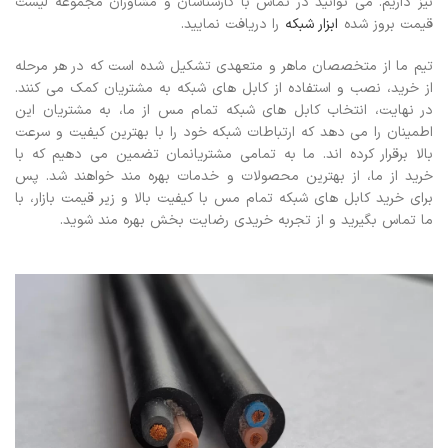
نیز داریم. می توانید در تماس با کارشناسان و مشاوران مجموعه لیست
قیمت بروز شده
ابزار شبکه
را دریافت نمایید.
تیم ما از متخصصان ماهر و متعهدی تشکیل شده است که در هر مرحله
از خرید، نصب و استفاده از کابل های شبکه به مشتریان کمک می کنند.
در نهایت، انتخاب کابل های شبکه تمام مس از ما، به مشتریان این
اطمینان را می دهد که ارتباطات شبکه خود را با بهترین کیفیت و سرعت
بالا برقرار کرده اند. ما به تمامی مشتریانمان تضمین می دهیم که با
خرید از ما، از بهترین محصولات و خدمات بهره مند خواهند شد.
پس
برای خرید کابل های شبکه تمام مس با کیفیت بالا و زیر قیمت بازار، با
ما تماس بگیرید و از تجربه خریدی رضایت بخش بهره مند شوید.