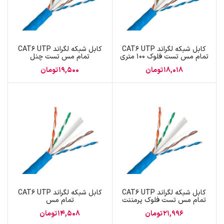
کابل شبکه لگراند CAT6 UTP
کابل شبکه لگراند CAT6 UTP
تمام مس تست فلوک 100 متری
تمام مس تست چنل
18,018
تومان
19,500
تومان
کابل شبکه لگراند CAT6 UTP
کابل شبکه لگراند CAT6 UTP
تمام مس تست فلوک پرمننت
تمام مس
21,996
تومان
14,508
تومان