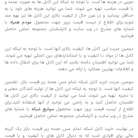
جویی در هزینه ها است. با توجه به اینکه این کابل ها به صورت عمده و
با قیمت مناسب تهیه می شوند، شما می توانید هزینه های خود را به
حداقل برسانید و در عین حال از کیفیت بالای این کابل ها نیز بهره مند
شوید.برای اطلاع از لیست قیمت بروز جهت محصول
مودم همراه
با
شماره های مندرج در وب سایت و کارشناسان مجموعه تماس حاصل
فرمایید.
دومین مزیت این کابل ها، کیفیت بالای آنها است. با توجه به اینکه این
کابل ها از مواد با کیفیت و با استانداردهای بین المللی تهیه می شوند،
شما می توانید اطمینان داشته باشید که این کابل ها برای انتقال داده ها
و اطلاعات بهترین عملکرد را ارائه می دهند.
سومین مزیت خرید کابل شبکه تمام مس عمده زیر قیمت بازار، تضمین
کیفیت آنها است. با توجه به اینکه این کابل ها از تولید کنندگان معتبر و
با تجربه تهیه می شوند، شما می توانید از کیفیت بالای این کابل ها
اطمینان حاصل کنید و به راحتی می توانید از آنها استفاده کنید.برای
اطلاع از لیست قیمت بروز جهت محصول
سوئیچ شبکه
با شماره های
مندرج در وب سایت و کارشناسان مجموعه تماس حاصل فرمایید.
در نهایت، خرید کابل شبکه تمام مس عمده زیر قیمت بازار یک گزینه
عالی برای افرادی است که به دنبال کابل های با کیفیت و با قیمت