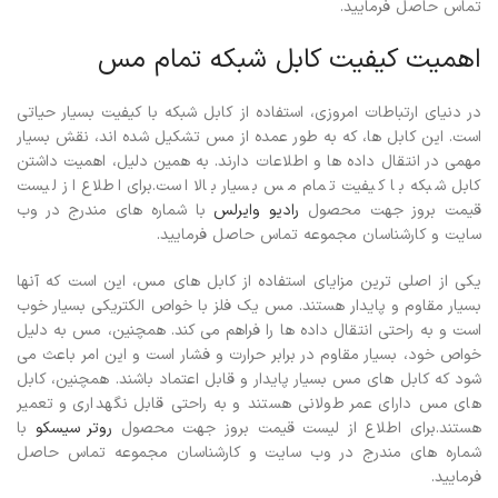
تماس حاصل فرمایید.
اهمیت کیفیت کابل شبکه تمام مس
در دنیای ارتباطات امروزی، استفاده از کابل شبکه با کیفیت بسیار حیاتی
است. این کابل ها، که به طور عمده از مس تشکیل شده اند، نقش بسیار
مهمی در انتقال داده ها و اطلاعات دارند. به همین دلیل، اهمیت داشتن
کابل شبکه با کیفیت تمام مس بسیار بالا است.برای اطلاع از لیست
قیمت بروز جهت محصول
رادیو وایرلس
با شماره های مندرج در وب
سایت و کارشناسان مجموعه تماس حاصل فرمایید.
یکی از اصلی ترین مزایای استفاده از کابل های مس، این است که آنها
بسیار مقاوم و پایدار هستند. مس یک فلز با خواص الکتریکی بسیار خوب
است و به راحتی انتقال داده ها را فراهم می کند. همچنین، مس به دلیل
خواص خود، بسیار مقاوم در برابر حرارت و فشار است و این امر باعث می
شود که کابل های مس بسیار پایدار و قابل اعتماد باشند.
همچنین، کابل
های مس دارای عمر طولانی هستند و به راحتی قابل نگهداری و تعمیر
هستند.برای اطلاع از لیست قیمت بروز جهت محصول
روتر سیسکو
با
شماره های مندرج در وب سایت و کارشناسان مجموعه تماس حاصل
فرمایید.