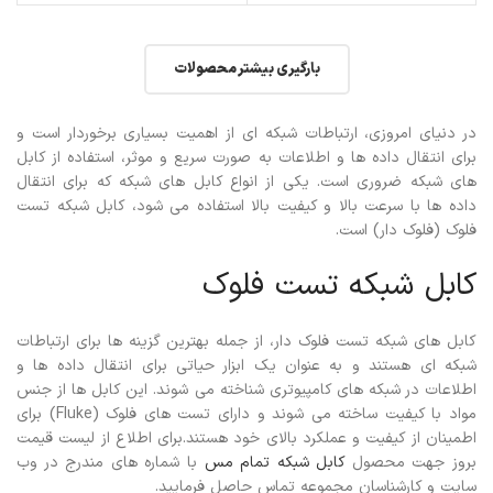
بارگیری بیشتر محصولات
در دنیای امروزی، ارتباطات شبکه ای از اهمیت بسیاری برخوردار است و
برای انتقال داده ها و اطلاعات به صورت سریع و موثر، استفاده از کابل
های شبکه ضروری است. یکی از انواع کابل های شبکه که برای انتقال
داده ها با سرعت بالا و کیفیت بالا استفاده می شود، کابل شبکه تست
فلوک (فلوک دار) است.
کابل شبکه تست فلوک
کابل های شبکه تست فلوک دار، از جمله بهترین گزینه ها برای ارتباطات
شبکه ای هستند و به عنوان یک ابزار حیاتی برای انتقال داده ها و
اطلاعات در شبکه های کامپیوتری شناخته می شوند. این کابل ها از جنس
مواد با کیفیت ساخته می شوند و دارای تست های فلوک (Fluke) برای
اطمینان از کیفیت و عملکرد بالای خود هستند.برای اطلاع از لیست قیمت
بروز جهت محصول
کابل شبکه تمام مس
با شماره های مندرج در وب
سایت و کارشناسان مجموعه تماس حاصل فرمایید.