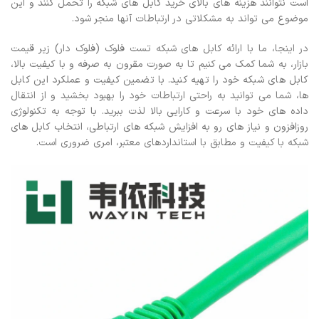
است نتوانند هزینه های بالای خرید کابل های شبکه را تحمل کنند و این
موضوع می تواند به مشکلاتی در ارتباطات آنها منجر شود.
در اینجا، ما با ارائه کابل های شبکه تست فلوک (فلوک دار) زیر قیمت
بازار، به شما کمک می کنیم تا به صورت مقرون به صرفه و با کیفیت بالا،
کابل های شبکه خود را تهیه کنید. با تضمین کیفیت و عملکرد این کابل
ها، شما می توانید به راحتی ارتباطات خود را بهبود بخشید و از انتقال
داده های خود با سرعت و کارایی بالا لذت ببرید.
با توجه به تکنولوژی
روزافزون و نیاز های رو به افزایش شبکه های ارتباطی، انتخاب کابل های
شبکه با کیفیت و مطابق با استانداردهای معتبر، امری ضروری است.