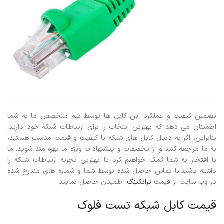
تضمین کیفیت و عملکرد این کابل ها توسط تیم متخصص ما به شما
اطمینان می دهد که بهترین انتخاب را برای ارتباطات شبکه خود دارید.
بنابراین، اگر به دنبال کابل های شبکه با کیفیت و قیمت مناسب هستید،
به ما مراجعه کنید و از تخفیفات و پیشنهادات ویژه ما بهره مند شوید. ما
با افتخار به شما کمک خواهیم کرد تا بهترین تجربه ارتباطات شبکه را
داشته باشید.با تماس حاصل شده توسط شما و شماره های مندرج شده
در وب سایت از قیمت
ترانکینگ
اطمینان حاصل نمایید.
قیمت کابل شبکه تست فلوک