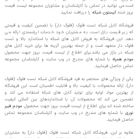
است.می توانید در تماس با کارشناسان و مشاوران مجموعه لیست قیمت
بروز شده
کیستون شبکه
را دریافت نمایید.
فروشگاه کابل شبکه تست فلوک (فلوک دار) با تضمین کیفیت و قیمتی
که زیر قیمت بازار است، به مشتریان خود خدمات ارزشمندی ارائه می
دهد. این فروشگاه به فروش کابل های شبکه با استاندارد بالا و تست
فلوک دار متعهد است و از جمله بهترین گزینه ها برای خرید کابل های
شبکه در بازار می باشد.برای اطلاع از لیست قیمت بروز جهت محصول
مودم همراه
با شماره های مندرج در وب سایت و کارشناسان مجموعه
تماس حاصل فرمایید.
یکی از ویژگی های منحصر به فرد فروشگاه کابل شبکه تست فلوک (فلوک
دار)، ارائه محصولات با کیفیت بالا و قابلیت اطمینان است. این فروشگاه
از بهترین مواد اولیه برای تولید کابل های شبکه استفاده می کند و
تضمین می کند که محصولات آن با استانداردهای بین المللی کیفیت
ساخته شده اند.برای اطلاع از لیست قیمت بروز جهت محصول
مودم فیبر
نوری
با شماره های مندرج در وب سایت و کارشناسان مجموعه تماس
حاصل فرمایید.
علاوه بر این، فروشگاه کابل شبکه تست فلوک (فلوک دار) به مشتریان