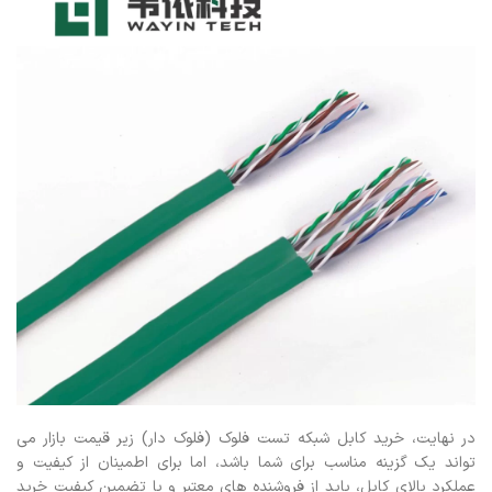
در نهایت، خرید کابل شبکه تست فلوک (فلوک دار) زیر قیمت بازار می
تواند یک گزینه مناسب برای شما باشد، اما برای اطمینان از کیفیت و
عملکرد بالای کابل، باید از فروشنده های معتبر و با تضمین کیفیت خرید