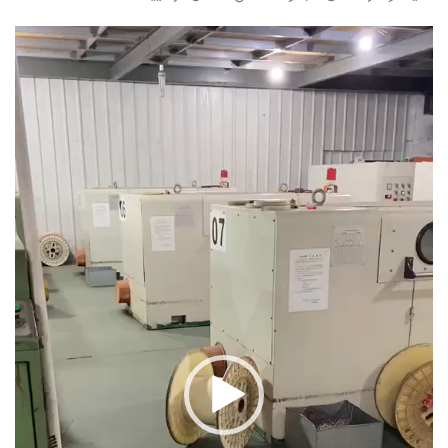
نمایشگر
ویدیو