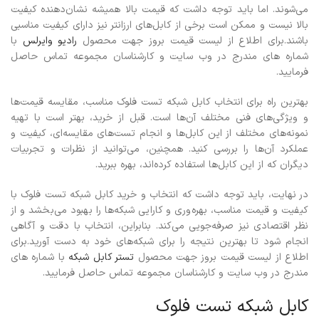
می‌شوند. اما باید توجه داشت که قیمت بالا همیشه نشان‌دهنده کیفیت
بالا نیست و ممکن است برخی از کابل‌های ارزانتر نیز دارای کیفیت مناسبی
باشند.برای اطلاع از لیست قیمت بروز جهت محصول
رادیو وایرلس
با
شماره های مندرج در وب سایت و کارشناسان مجموعه تماس حاصل
فرمایید.
بهترین راه برای انتخاب کابل شبکه تست فلوک مناسب، مقایسه قیمت‌ها
و ویژگی‌های فنی مختلف آن‌ها است. قبل از خرید، بهتر است با تهیه
نمونه‌های مختلف از این کابل‌ها و انجام تست‌های مقایسه‌ای، کیفیت و
عملکرد آن‌ها را بررسی کنید. همچنین، می‌توانید از نظرات و تجربیات
دیگران که از این کابل‌ها استفاده کرده‌اند، بهره ببرید.
در نهایت، باید توجه داشت که انتخاب و خرید کابل شبکه تست فلوک با
کیفیت و قیمت مناسب، بهره‌وری و کارایی شبکه‌ها را بهبود می‌بخشد و از
نظر اقتصادی نیز صرفه‌جویی می‌کند. بنابراین، انتخاب با دقت و آگاهی
انجام شود تا بهترین نتیجه را برای شبکه‌های خود به دست آورید.برای
اطلاع از لیست قیمت بروز جهت محصول
تستر کابل شبکه
با شماره های
مندرج در وب سایت و کارشناسان مجموعه تماس حاصل فرمایید.
کابل شبکه تست فلوک