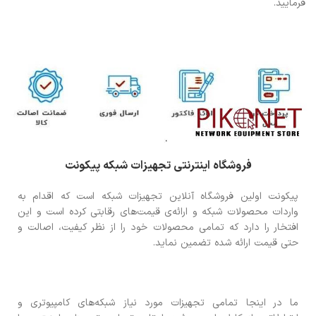
فرمایید.
فروشگاه اینترنتی تجهیزات شبکه پیکونت
پیکونت اولین فروشگاه آنلاین تجهیزات شبکه است که اقدام به
واردات محصولات شبکه و ارائه‌ی قیمت‌های رقابتی کرده است و این
افتخار را دارد که تمامی محصولات خود را از نظر کیفیت، اصالت و
حتی قیمت ارائه شده تضمین نماید.
ما در اینجا تمامی تجهیزات مورد نیاز شبکه‌های کامپیوتری و