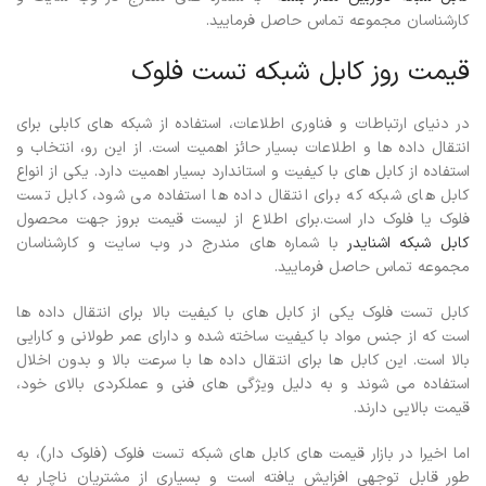
کارشناسان مجموعه تماس حاصل فرمایید.
قیمت روز کابل شبکه تست فلوک
در دنیای ارتباطات و فناوری اطلاعات، استفاده از شبکه های کابلی برای
انتقال داده ها و اطلاعات بسیار حائز اهمیت است. از این رو، انتخاب و
استفاده از کابل های با کیفیت و استاندارد بسیار اهمیت دارد. یکی از انواع
کابل های شبکه که برای انتقال داده ها استفاده می شود، کابل تست
فلوک یا فلوک دار است.برای اطلاع از لیست قیمت بروز جهت محصول
کابل شبکه اشنایدر
با شماره های مندرج در وب سایت و کارشناسان
مجموعه تماس حاصل فرمایید.
کابل تست فلوک یکی از کابل های با کیفیت بالا برای انتقال داده ها
است که از جنس مواد با کیفیت ساخته شده و دارای عمر طولانی و کارایی
بالا است. این کابل ها برای انتقال داده ها با سرعت بالا و بدون اخلال
استفاده می شوند و به دلیل ویژگی های فنی و عملکردی بالای خود،
قیمت بالایی دارند.
اما اخیرا در بازار قیمت های کابل های شبکه تست فلوک (فلوک دار)، به
طور قابل توجهی افزایش یافته است و بسیاری از مشتریان ناچار به