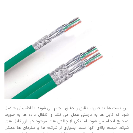
این تست ها به صورت دقیق و دقیق انجام می شوند تا اطمینان حاصل
شود که کابل ها به درستی عمل می کنند و انتقال داده ها به صورت
صحیح انجام می شود.
اما یکی از چالش های موجود در بازار کابل های
شبکه، قیمت بالای آنها است. بسیاری از شرکت ها و سازمان ها ممکن