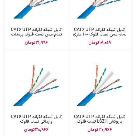
کابل شبکه لگراند CAT6 UTP
کابل شبکه لگراند CAT6 UTP
تمام مس تست فلوک 100 متری
تمام مس تست فلوک پرمننت
18,018
تومان
21,996
تومان
کابل شبکه لگراند CAT6 UTP
کابل شبکه لگراند CAT6 UTP
باروکش LSZH تست فلوک
وارداتی تست فلوک
30,966
تومان
30,966
تومان