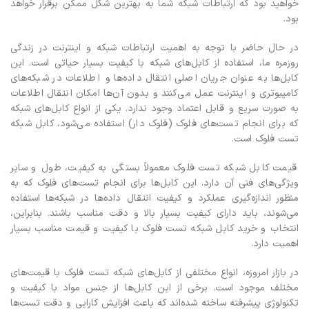
خواهید بود که ارتباطات شبکه شما به بهترین شکل ممکن برقرار خواهد
بود.
در حال حاضر با توجه به اهمیت ارتباطات شبکه و اینترنت در زندگی
روزمره ما، استفاده از کابل‌های شبکه با کیفیت بسیار حیاتی است. این
کابل‌ها به عنوان جریان اصلی انتقال داده‌ها و اطلاعات در شبکه‌های
کامپیوتری و اینترنت عمل می‌کنند و بدون آن‌ها امکان انتقال اطلاعات
به صورت سریع و قابل اعتماد وجود ندارد. یکی از انواع کابل‌های شبکه
که برای انجام تست‌های فلوک (فلوک دار) استفاده می‌شود، کابل شبکه
تست فلوک است.
قیمت کابل شبکه تست فلوک معمولاً بستگی به کیفیت، طول و سایر
ویژگی‌های فنی آن دارد. این کابل‌ها برای انجام تست‌های فلوک که به
منظور اندازه‌گیری عملکرد و کیفیت انتقال داده‌ها در شبکه‌ها استفاده
می‌شوند، باید دارای کیفیت بسیار بالا و دقت مناسب باشند. بنابراین،
انتخاب و خرید کابل شبکه تست فلوک با کیفیت و قیمت مناسب بسیار
اهمیت دارد.
در بازار امروزه، انواع مختلفی از کابل‌های شبکه تست فلوک با قیمت‌های
مختلف موجود است. برخی از این کابل‌ها از جنس مواد با کیفیت و
تکنولوژی پیشرفته ساخته شده‌اند که باعث افزایش کارایی و دقت تست‌ها