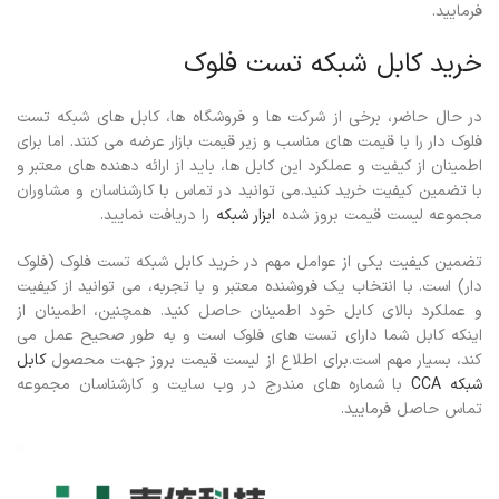
فرمایید.
خرید کابل شبکه تست فلوک
در حال حاضر، برخی از شرکت ها و فروشگاه ها، کابل های شبکه تست
فلوک دار را با قیمت های مناسب و زیر قیمت بازار عرضه می کنند. اما برای
اطمینان از کیفیت و عملکرد این کابل ها، باید از ارائه دهنده های معتبر و
با تضمین کیفیت خرید کنید.می توانید در تماس با کارشناسان و مشاوران
مجموعه لیست قیمت بروز شده
ابزار شبکه
را دریافت نمایید.
تضمین کیفیت یکی از عوامل مهم در خرید کابل شبکه تست فلوک (فلوک
دار) است. با انتخاب یک فروشنده معتبر و با تجربه، می توانید از کیفیت
و عملکرد بالای کابل خود اطمینان حاصل کنید. همچنین، اطمینان از
اینکه کابل شما دارای تست های فلوک است و به طور صحیح عمل می
کند، بسیار مهم است.برای اطلاع از لیست قیمت بروز جهت محصول
کابل
شبکه CCA
با شماره های مندرج در وب سایت و کارشناسان مجموعه
تماس حاصل فرمایید.