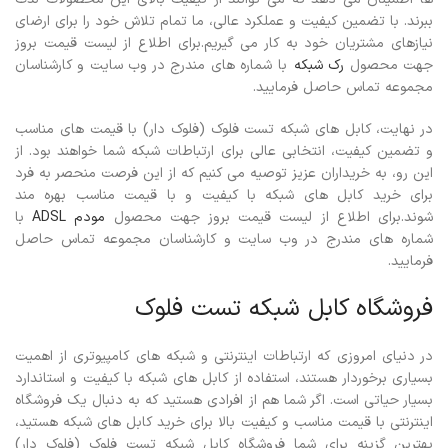
ببرند. با تضمین کیفیت و عملکرد عالی، ما تمام تلاش خود را برای ارضای
نیازهای مشتریان خود به کار می گیریم.برای اطلاع از لیست قیمت بروز
جهت محصول
رک شبکه
با شماره های مندرج در وب سایت و کارشناسان
مجموعه تماس حاصل فرمایید.
در نهایت، کابل های شبکه تست فلوک (فلوک دار) با قیمت های مناسب
و تضمین کیفیت، انتخابی عالی برای ارتباطات شبکه شما خواهند بود. از
این رو، به خریداران عزیز توصیه می کنیم که از این فرصت منحصر به فرد
برای خرید کابل های شبکه با کیفیت و با قیمت مناسب بهره مند
شوند.برای اطلاع از لیست قیمت بروز جهت محصول
مودم ADSL
با
شماره های مندرج در وب سایت و کارشناسان مجموعه تماس حاصل
فرمایید.
فروشگاه کابل شبکه تست فلوک
در دنیای امروزی که ارتباطات اینترنتی و شبکه های کامپیوتری از اهمیت
بسیاری برخوردار هستند، استفاده از کابل های شبکه با کیفیت و استاندارد
بسیار حیاتی است. اگر شما هم از افرادی هستید که به دنبال یک فروشگاه
اینترنتی با قیمت مناسب و کیفیت بالا برای خرید کابل های شبکه هستید،
بهترین گزینه برای شما فروشگاه کابل شبکه تست فلوک (فلوک دار)