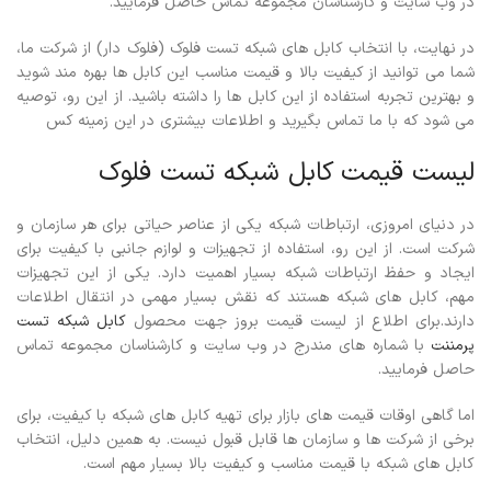
در وب سایت و کارشناسان مجموعه تماس حاصل فرمایید.
در نهایت، با انتخاب کابل های شبکه تست فلوک (فلوک دار) از شرکت ما،
شما می توانید از کیفیت بالا و قیمت مناسب این کابل ها بهره مند شوید
و بهترین تجربه استفاده از این کابل ها را داشته باشید. از این رو، توصیه
می شود که با ما تماس بگیرید و اطلاعات بیشتری در این زمینه کس
لیست قیمت کابل شبکه تست فلوک
در دنیای امروزی، ارتباطات شبکه یکی از عناصر حیاتی برای هر سازمان و
شرکت است. از این رو، استفاده از تجهیزات و لوازم جانبی با کیفیت برای
ایجاد و حفظ ارتباطات شبکه بسیار اهمیت دارد. یکی از این تجهیزات
مهم، کابل های شبکه هستند که نقش بسیار مهمی در انتقال اطلاعات
دارند.برای اطلاع از لیست قیمت بروز جهت محصول
کابل شبکه تست
پرمننت
با شماره های مندرج در وب سایت و کارشناسان مجموعه تماس
حاصل فرمایید.
اما گاهی اوقات قیمت های بازار برای تهیه کابل های شبکه با کیفیت، برای
برخی از شرکت ها و سازمان ها قابل قبول نیست. به همین دلیل، انتخاب
کابل های شبکه با قیمت مناسب و کیفیت بالا بسیار مهم است.