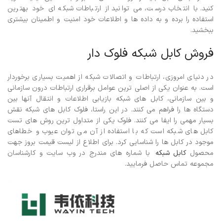
کنید. با انتخاب درست، می توانید از ارتباطات شبکه ای خود بهترین
استفاده را برده و به داده ها و اطلاعات خود امنیت و اطمینان بیشتری
ببخشید.
فروش کابل شبکه فلوک دار
در دنیای امروزی، ارتباطات و اتصالات شبکه از اهمیت بسیاری برخوردار
است. به عنوان یکی از اصلی ترین عوامل برقراری ارتباطات درون سازمانی
و بین سازمانی، کابل های شبکه بازیابی اطلاعات و انتقال آنها بین
دستگاه ها را فراهم می کنند. در این راستا، فلوک کابل های شبکه نقش
بسیار مهمی را ایفا می کنند.
فلوک یکی از متداول ترین روش های تست
کابل های شبکه است که با استفاده از آن می توان عیوب و خطاهای
موجود در کابل ها را شناسایی کرد. برای اطلاع از لیست قیمت بروز جهت
محصول
کابل شبکه
با شماره های مندرج در وب سایت و کارشناسان
مجموعه تماس حاصل فرمایید.