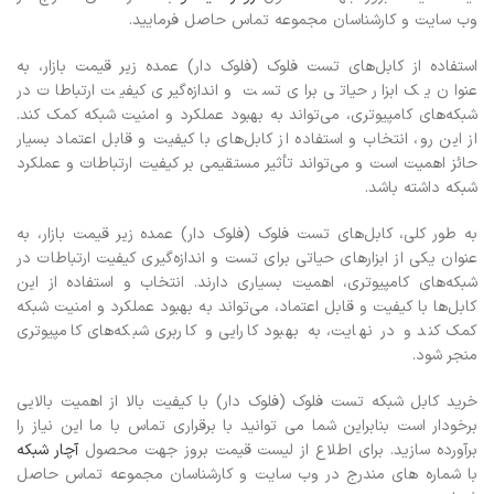
وب سایت و کارشناسان مجموعه تماس حاصل فرمایید.
استفاده از کابل‌های تست فلوک (فلوک دار) عمده زیر قیمت بازار، به
عنوان یک ابزار حیاتی برای تست و اندازه‌گیری کیفیت ارتباطات در
شبکه‌های کامپیوتری، می‌تواند به بهبود عملکرد و امنیت شبکه کمک کند.
از این رو، انتخاب و استفاده از کابل‌های با کیفیت و قابل اعتماد بسیار
حائز اهمیت است و می‌تواند تأثیر مستقیمی بر کیفیت ارتباطات و عملکرد
شبکه داشته باشد.
به طور کلی، کابل‌های تست فلوک (فلوک دار) عمده زیر قیمت بازار، به
عنوان یکی از ابزارهای حیاتی برای تست و اندازه‌گیری کیفیت ارتباطات در
شبکه‌های کامپیوتری، اهمیت بسیاری دارند. انتخاب و استفاده از این
کابل‌ها با کیفیت و قابل اعتماد، می‌تواند به بهبود عملکرد و امنیت شبکه
کمک کند و در نهایت، به بهبود کارایی و کاربری شبکه‌های کامپیوتری
منجر شود.
خرید کابل شبکه تست فلوک (فلوک دار) با کیفیت بالا از اهمیت بالایی
برخودار است بنابراین شما می توانید با برقراری تماس با ما این نیاز را
برآورده سازید. برای اطلاع از لیست قیمت بروز جهت محصول
آچار شبکه
با شماره های مندرج در وب سایت و کارشناسان مجموعه تماس حاصل