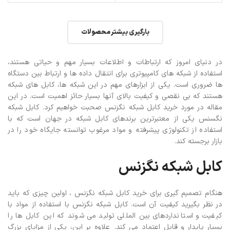
بارگیری بیشتر محصولات
در دنیای امروز که ارتباطات و اطلاعات بسیار مهم و حیاتی هستند،
استفاده از شبکه های کامپیوتری برای انتقال داده ها و ارتباط بین دستگاه
ها ضروری است. یکی از ابزارهای مهم در این شبکه ها، کابل های شبکه
هستند که بی نقصی و کیفیت بالای آنها بسیار حائز اهمیت است. در این
مقاله در مورد خرید کابل شبکه نگزنس صحبت خواهیم کرد. کابل شبکه
نگسنس یکی از معتبرترین برندهای کابل شبکه در جهان است که با
استفاده از تکنولوژی پیشرفته و مواد مرغوب توانسته جایگاه خود را در
بازار برجسته کند.
کابل شبکه نگزنس
هنگام تصمیم گیری برای خرید کابل شبکه نگزنس ، اولین چیزی که باید
در نظر بگیرید کیفیت آن است. کابل شبکه نگزنس با استفاده از مواد با
کیفیت و استانداردهای بین المللی تولید می شوند که این کابل ها را
بسیار پایدار و قابل اعتماد می کند.
علاوه بر این، یکی از مزایای بزرگ