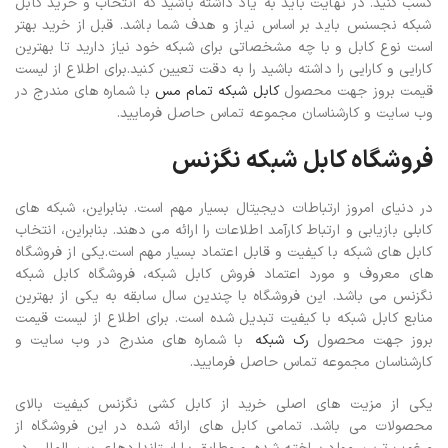
کسب کنید. در نهایت باید به یاد داشته باشید که انتخاب و خرید کابل
شبکه نجسنس باید بر اساس نیاز و هدف شما باشد. قبل از خرید بهتر
است نوع کابل و با چه مشخصاتی برای شبکه خود نیاز دارید تا بهترین
کارایی و کارایی را داشته باشید را به دقت تعیین کنید.برای اطلاع از لیست
قیمت بروز جهت محصول
کابل شبکه تمام مس
با شماره های مندرج در
وب سایت و کارشناسان مجموعه تماس حاصل فرمایید.
فروشگاه کابل شبکه نگزنس
در دنیای امروز ارتباطات دیجیتال بسیار مهم است. بنابراین، شبکه های
کابلی بازیابی و ارتباط کارآمد اطلاعات را ارائه می دهند. بنابراین، انتخاب
کابل های شبکه با کیفیت و قابل اعتماد بسیار مهم است.یکی از فروشگاه
های معروف و مورد اعتماد فروش کابل شبکه، فروشگاه کابل شبکه
نگزنس می باشد. این فروشگاه با چندین سال سابقه به یکی از بهترین
منابع کابل شبکه با کیفیت تبدیل شده است.
برای اطلاع از لیست قیمت
بروز جهت محصول
رک شبکه
با شماره های مندرج در وب سایت و
کارشناسان مجموعه تماس حاصل فرمایید.
یکی از مزیت های اصلی خرید از کابل کشی نگزنس کیفیت بالای
محصولات می باشد. تمامی کابل های ارائه شده در این فروشگاه از