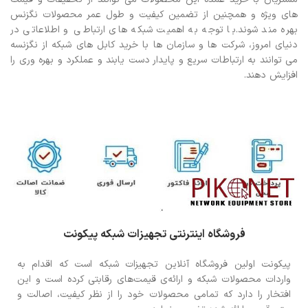
های ویژه و همچنین از تضمین کیفیت و طول عمر محصولات نگزنس
بهره مند شوند.با توجه به اهمیت شبکه های ارتباطی و اطلاعاتی در
دنیای امروز، شرکت ها و سازمان ها با خرید کابل های شبکه از نگزنسه
می توانند به ارتباطات سریع و پایدار دست یابند و عملکرد و بهره وری را
افزایش دهند.
فروشگاه اینترنتی تجهیزات شبکه پیکونت
پیکونت اولین فروشگاه آنلاین تجهیزات شبکه است که اقدام به
واردات محصولات شبکه و ارائه‌ی قیمت‌های رقابتی کرده است و این
افتخار را دارد که تمامی محصولات خود را از نظر کیفیت، اصالت و