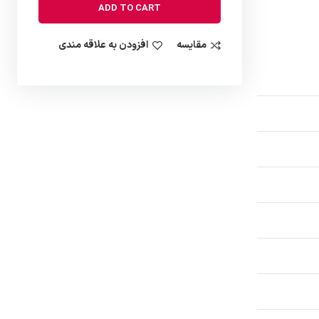
ADD TO CART
مقایسه
افزودن به علاقه مندی