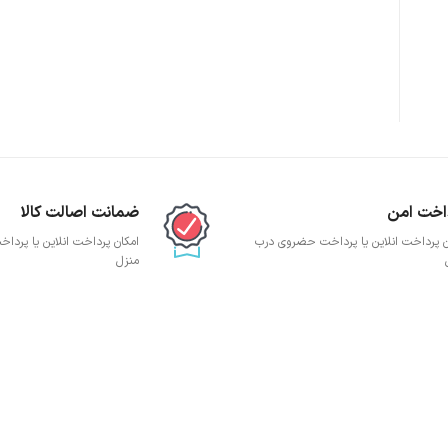
اخت امن
ضمانت اصالت کالا
ن پرداخت انلاین یا پرداخت حضروی درب
امکان پرداخت انلاین یا پرد
منزل