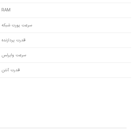
RAM
سرعت پورت شبکه
قدرت پردازنده
سرعت وایرلس
قدرت آنتن