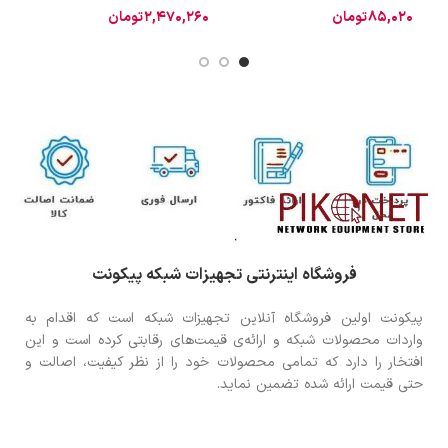
85,020
تومان
2,470,260
تومان
0
فروشگاه اینترنتی تجهیزات شبکه پیکونت
پیکونت اولین فروشگاه آنلاین تجهیزات شبکه است که اقدام به
واردات محصولات شبکه و ارائه‌ی قیمت‌های رقابتی کرده است و این
افتخار را دارد که تمامی محصولات خود را از نظر کیفیت، اصالت و
حتی قیمت ارائه شده تضمین نماید.