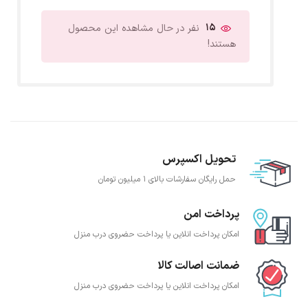
15
نفر در حال مشاهده این محصول
هستند!
تحویل اکسپرس
حمل رایگان سفارشات بالای 1 میلیون تومان
پرداخت امن
امکان پرداخت انلاین یا پرداخت حضروی درب منزل
ضمانت اصالت کالا
امکان پرداخت انلاین یا پرداخت حضروی درب منزل