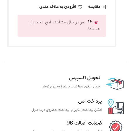
مقایسه
افزودن به علاقه مندی
16
نفر در حال مشاهده این محصول
هستند!
تحویل اکسپرس
حمل رایگان سفارشات بالای 1 میلیون تومان
پرداخت امن
امکان پرداخت انلاین یا پرداخت حضروی درب منزل
ضمانت اصالت کالا