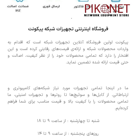
فروشگاه اینترنتی تجهیزات شبکه پیکونت
پیکونت اولین فروشگاه آنلاین تجهیزات شبکه است که اقدام به
واردات محصولات شبکه و ارائه‌ی قیمت‌های رقابتی کرده است و این
افتخار را دارد که تمامی محصولات خود را از نظر کیفیت، اصالت و
حتی قیمت ارائه شده تضمین نماید.
ما در اینجا تمامی تجهیزات مورد نیاز شبکه‌های کامپیوتری و
ارتباطاتی. از کابل‌ها و سوئیچ‌ها تا روترها و تجهیزات امنیتی، ما
تمامی محصولات را با کیفیت بالا و قیمت مناسب برای شما فراهم
کرده‌ایم.
شنبه تا چهارشنبه : از ساعت 9 تا 18
روزهای پنجشنبه : از ساعت 9 تا 14