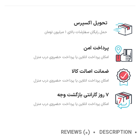
تحویل اکسپرس
حمل رایگان سفارشات بالای 1 میلیون تومان
پرداخت امن
امکان پرداخت انلاین یا پرداخت حضروی درب منزل
ضمانت اصالت کالا
امکان پرداخت انلاین یا پرداخت حضروی درب منزل
7 روز گارانتی بازگشت وجه
امکان پرداخت انلاین یا پرداخت حضروی درب منزل
REVIEWS (0)
DESCRIPTION