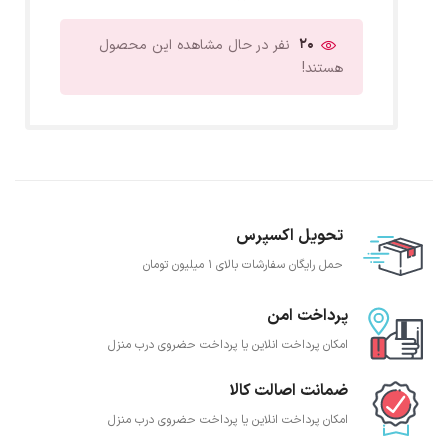
20
نفر در حال مشاهده این محصول
هستند!
تحویل اکسپرس
حمل رایگان سفارشات بالای 1 میلیون تومان
پرداخت امن
امکان پرداخت انلاین یا پرداخت حضروی درب منزل
ضمانت اصالت کالا
امکان پرداخت انلاین یا پرداخت حضروی درب منزل