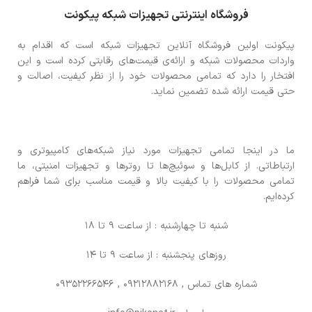
فروشگاه اینترنتی تجهیزات شبکه پیکونت
پیکونت اولین فروشگاه آنلاین تجهیزات شبکه است که اقدام به
واردات محصولات شبکه و ارائه‌ی قیمت‌های رقابتی کرده است و این
افتخار را دارد که تمامی محصولات خود را از نظر کیفیت، اصالت و
حتی قیمت ارائه شده تضمین نماید.
ما در اینجا تمامی تجهیزات مورد نیاز شبکه‌های کامپیوتری و
ارتباطاتی. از کابل‌ها و سوئیچ‌ها تا روترها و تجهیزات امنیتی، ما
تمامی محصولات را با کیفیت بالا و قیمت مناسب برای شما فراهم
کرده‌ایم.
شنبه تا چهارشنبه : از ساعت 9 تا 18
روزهای پنجشنبه : از ساعت 9 تا 14
شماره های تماس
, 09212882168 , 09352266546