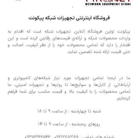
فروشگاه اینترنتی تجهیزات شبکه پیکونت
پیکونت اولین فروشگاه آنلاین تجهیزات شبکه است که اقدام به
واردات محصولات شبکه و ارائه‌ی قیمت‌های رقابتی کرده است و این
افتخار را دارد که تمامی محصولات خود را از نظر کیفیت، اصالت و
حتی قیمت ارائه شده تضمین نماید.
ما در اینجا تمامی تجهیزات مورد نیاز شبکه‌های کامپیوتری و
ارتباطاتی. از کابل‌ها و سوئیچ‌ها تا روترها و تجهیزات امنیتی، ما
تمامی محصولات را با کیفیت بالا و قیمت مناسب برای شما فراهم
کرده‌ایم.
شنبه تا چهارشنبه : از ساعت 9 تا 18
روزهای پنجشنبه : از ساعت 9 تا 14
شماره های تماس
, 09212882168 , 09352266546