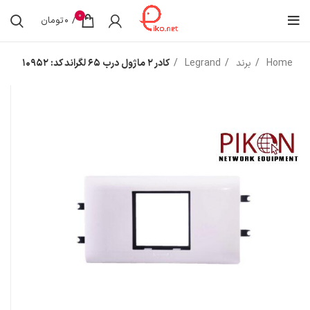
0
/
0
تومان
Home
برند
Legrand
کادر ۲ ماژول درب ۶۵ لگراند کد: ۱۰۹۵۲