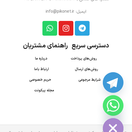
ایمیل: info@pikonet.ir
دسترسی سریع راهنمای مشتریان
روش‌های پرداخت
درباره ما
روش‌های ارسال
ارتباط باما
شرایط مرجوعی
حریم خصوصی
مجله پیکونت
CHATY
HIDE