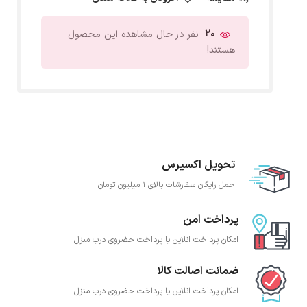
20
نفر در حال مشاهده این محصول
هستند!
تحویل اکسپرس
حمل رایگان سفارشات بالای 1 میلیون تومان
پرداخت امن
امکان پرداخت انلاین یا پرداخت حضروی درب منزل
ضمانت اصالت کالا
امکان پرداخت انلاین یا پرداخت حضروی درب منزل