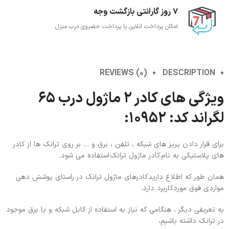
7 روز گارانتی بازگشت وجه
امکان پرداخت انلاین یا پرداخت حضروی درب منزل
REVIEWS (0)
DESCRIPTION
ویژگی های کادر ۲ ماژول درب ۶۵
لگراند کد: ۱۰۹۵۲:
برای قرار دادن پریز های شبکه ، تلفن ، برق و … بر روی ترانک ها از کادر
های پلاستیکی به نام کادر ماژول ترانک استفاده می شود.
همان طور که اطلاع داریدکادرهای ماژول ترانک در راستای پوشش دهی
مواردی فوق موردکاربرد دارد.
به تعریفی دیگر ، هنگامی که نیاز به استفاده از کابل شبکه و یا برق موجود
در ترانک داشته باشیم،