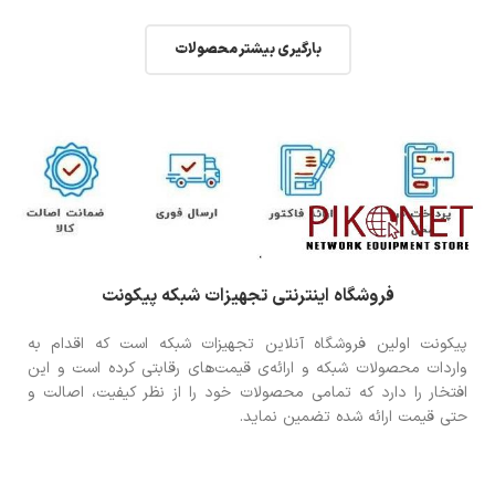
بارگیری بیشتر محصولات
فروشگاه اینترنتی تجهیزات شبکه پیکونت
پیکونت اولین فروشگاه آنلاین تجهیزات شبکه است که اقدام به
واردات محصولات شبکه و ارائه‌ی قیمت‌های رقابتی کرده است و این
افتخار را دارد که تمامی محصولات خود را از نظر کیفیت، اصالت و
حتی قیمت ارائه شده تضمین نماید.