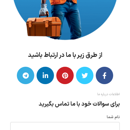
از طرق زیر با ما در ارتباط باشید
اطلاعات درباره ما
برای سوالات خود با ما تماس بگیرید
نام شما