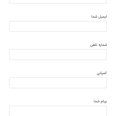
ایمیل شما
شماره تلفن
کمپانی
پیام شما