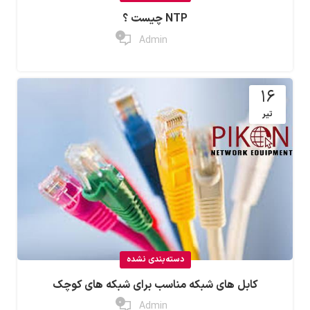
NTP چیست ؟
0
Admin
16
تیر
دسته‌بندی نشده
کابل های شبکه مناسب برای شبکه های کوچک
0
Admin