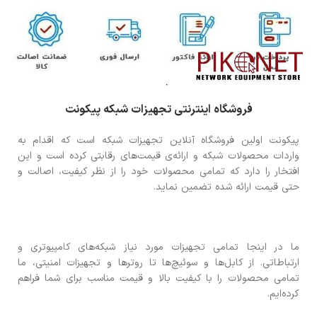
فروشگاه اینترنتی تجهیزات شبکه پیکونت
پیکونت اولین فروشگاه آنلاین تجهیزات شبکه است که اقدام به
واردات محصولات شبکه و ارائه‌ی قیمت‌های رقابتی کرده است و این
افتخار را دارد که تمامی محصولات خود را از نظر کیفیت، اصالت و
حتی قیمت ارائه شده تضمین نماید.
ما در اینجا تمامی تجهیزات مورد نیاز شبکه‌های کامپیوتری و
ارتباطاتی. از کابل‌ها و سوئیچ‌ها تا روترها و تجهیزات امنیتی، ما
تمامی محصولات را با کیفیت بالا و قیمت مناسب برای شما فراهم
کرده‌ایم.