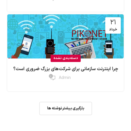
21
خرداد
دسته‌بندی نشده
چرا اینترنت سازمانی برای شرکت‌های بزرگ ضروری است؟
0
Admin
بارگیری بیشتر نوشته ها