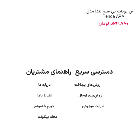
 پوینت بی‌ سیم تندا مدل
Tenda AP4
1,599,780
تومان
دسترسی سریع راهنمای مشتریان
روش‌های پرداخت
درباره ما
روش‌های ارسال
ارتباط باما
شرایط مرجوعی
حریم خصوصی
مجله پیکونت