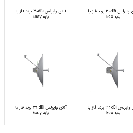
آنتن وایرلس 30dBi برند فاز با
آنتن وایرلس 30dBi برند فاز با
پایه Eco
پایه Easy
آنتن وایرلس 34dBi برند فاز با
آنتن وایرلس 34dBi برند فاز با
پایه Eco
پایه Easy