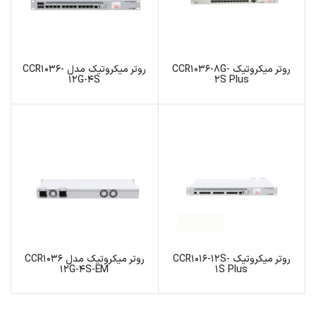
روتر میکروتیک CCR1036-8G-
روتر میکروتیک مدل CCR1036-
12G-4S
2S Plus
روتر میکروتیک CCR1016-12S-
روتر میکروتیک مدل CCR1036
12G-4S-EM
1S Plus