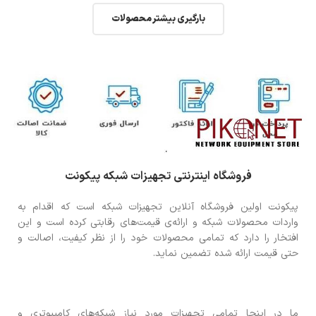
بارگیری بیشتر محصولات
فروشگاه اینترنتی تجهیزات شبکه پیکونت
پیکونت اولین فروشگاه آنلاین تجهیزات شبکه است که اقدام به
واردات محصولات شبکه و ارائه‌ی قیمت‌های رقابتی کرده است و این
افتخار را دارد که تمامی محصولات خود را از نظر کیفیت، اصالت و
حتی قیمت ارائه شده تضمین نماید.
ما در اینجا تمامی تجهیزات مورد نیاز شبکه‌های کامپیوتری و