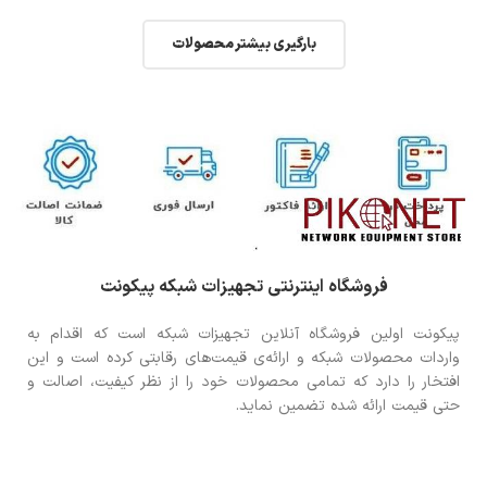
بارگیری بیشتر محصولات
فروشگاه اینترنتی تجهیزات شبکه پیکونت
پیکونت اولین فروشگاه آنلاین تجهیزات شبکه است که اقدام به
واردات محصولات شبکه و ارائه‌ی قیمت‌های رقابتی کرده است و این
افتخار را دارد که تمامی محصولات خود را از نظر کیفیت، اصالت و
حتی قیمت ارائه شده تضمین نماید.