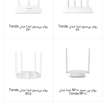
روتر بی‌سیم تندا مدل Tenda
روتر بی‌سیم تندا مدل Tenda
F3
F6
روتر بی‌ سیم N300 تندا مدل
روتر بی‌سیم تندا مدل Tenda
AC5
Tenda N301