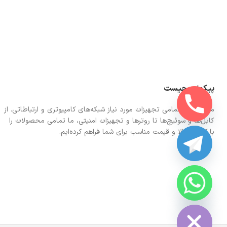
پیکونت چیست
ما در اینجا تمامی تجهیزات مورد نیاز شبکه‌های کامپیوتری و ارتباطاتی. از
کابل‌ها و سوئیچ‌ها تا روترها و تجهیزات امنیتی، ما تمامی محصولات را
با کیفیت بالا و قیمت مناسب برای شما فراهم کرده‌ایم.
CHATY
HIDE