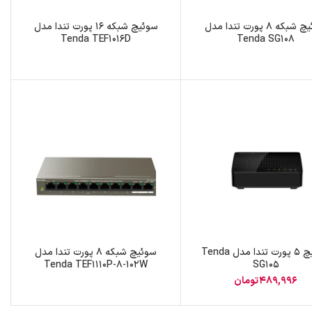
سوئیچ شبکه 8 پورت تندا مدل
سوئیچ شبکه 16 پورت تندا مدل
Tenda TEF1016D
Tenda SG108
سوئیچ 5 پورت تندا مدل Tenda
سوئیچ شبکه 8 پورت تندا مدل
Tenda TEF1110P-8-102W
SG105
489,996
تومان