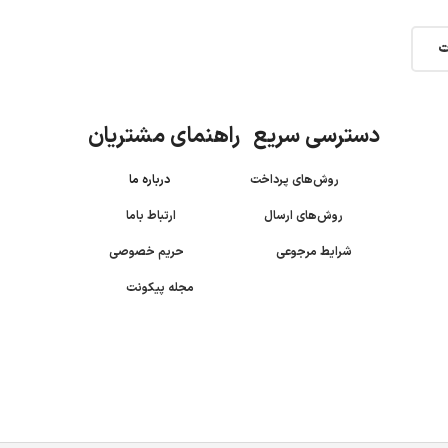
ت
دسترسی سریع راهنمای مشتریان
روش‌های پرداخت
درباره ما
روش‌های ارسال
ارتباط باما
شرایط مرجوعی
حریم خصوصی
مجله پیکونت