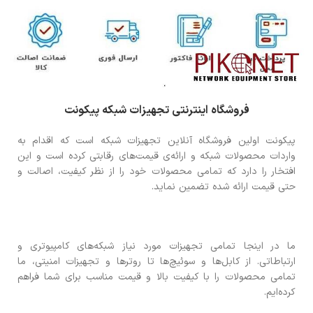
فروشگاه اینترنتی تجهیزات شبکه پیکونت
پیکونت اولین فروشگاه آنلاین تجهیزات شبکه است که اقدام به
واردات محصولات شبکه و ارائه‌ی قیمت‌های رقابتی کرده است و این
افتخار را دارد که تمامی محصولات خود را از نظر کیفیت، اصالت و
حتی قیمت ارائه شده تضمین نماید.
ما در اینجا تمامی تجهیزات مورد نیاز شبکه‌های کامپیوتری و
ارتباطاتی. از کابل‌ها و سوئیچ‌ها تا روترها و تجهیزات امنیتی، ما
تمامی محصولات را با کیفیت بالا و قیمت مناسب برای شما فراهم
کرده‌ایم.