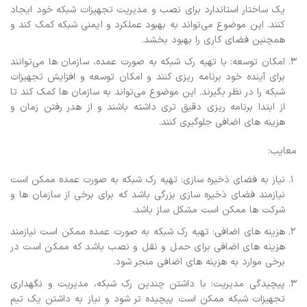
یک ساختار استاندارد برای نصب و مدیریت تجهیزات شبکه خود ایجاد
کنند. این موضوع می‌تواند به بهبود عملکرد و ایمنی شبکه کمک کند و
همچنین فضای کاری را بهبود بخشد.
امکان توسعه: با تهیه رک شبکه به صورت عمده، سازمان ها می‌توانند
برای آینده خود برنامه ریزی کنند و امکان توسعه و افزایش تجهیزات
شبکه را در نظر بگیرند. این موضوع می‌تواند به سازمان ها کمک کند تا
از ابتدا برنامه ریزی دقیق تری داشته باشند و از هدر رفتن زمان و
هزینه های اضافی جلوگیری کنند.
معایب:
نیاز به فضای ذخیره سازی: تهیه رک شبکه به صورت عمده ممکن است
نیازمند فضای ذخیره سازی بزرگی باشد که برای برخی از سازمان ها و
شرکت ها ممکن است مشکل ساز باشد.
هزینه های اضافی: تهیه رک شبکه به صورت عمده ممکن است نیازمند
هزینه های اضافی برای حمل و نقل و نصب باشد که ممکن است در
برخی موارد به هزینه های اضافی منجر شود.
پیچیدگی مدیریت: با داشتن چندین رک شبکه، مدیریت و نگهداری
تجهیزات شبکه ممکن است پیچیده تر شود و نیاز به داشتن یک تیم