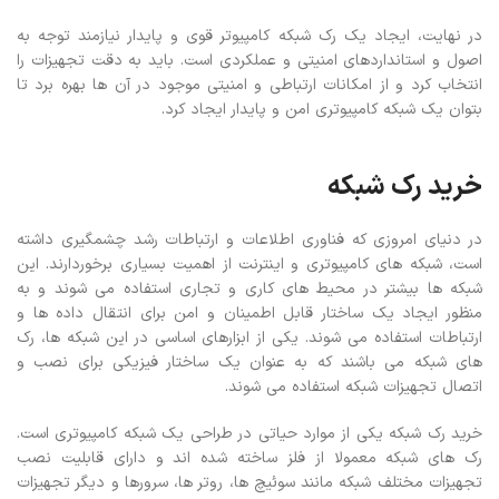
در نهایت، ایجاد یک رک شبکه کامپیوتر قوی و پایدار نیازمند توجه به
اصول و استانداردهای امنیتی و عملکردی است. باید به دقت تجهیزات را
انتخاب کرد و از امکانات ارتباطی و امنیتی موجود در آن ها بهره برد تا
بتوان یک شبکه کامپیوتری امن و پایدار ایجاد کرد.
خرید رک شبکه
در دنیای امروزی که فناوری اطلاعات و ارتباطات رشد چشمگیری داشته
است، شبکه های کامپیوتری و اینترنت از اهمیت بسیاری برخوردارند. این
شبکه ها بیشتر در محیط های کاری و تجاری استفاده می شوند و به
منظور ایجاد یک ساختار قابل اطمینان و امن برای انتقال داده ها و
ارتباطات استفاده می شوند. یکی از ابزارهای اساسی در این شبکه ها، رک
های شبکه می باشند که به عنوان یک ساختار فیزیکی برای نصب و
اتصال تجهیزات شبکه استفاده می شوند.
خرید رک شبکه یکی از موارد حیاتی در طراحی یک شبکه کامپیوتری است.
رک های شبکه معمولا از فلز ساخته شده اند و دارای قابلیت نصب
تجهیزات مختلف شبکه مانند سوئیچ ها، روتر ها، سرورها و دیگر تجهیزات