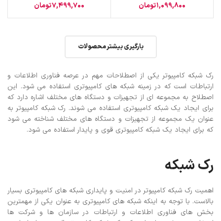
1,099,800
تومان
7,499,700
تومان
بارگیری بیشتر محصولات
رک شبکه کامپیوتر یکی از اصطلاحات مهم در عرصه فناوری اطلاعات و
ارتباطات است که در زمینه شبکه های کامپیوتری استفاده می شود. این
اصطلاح به مجموعه ای از تجهیزات و دستگاه های مختلف اشاره دارد که
برای ایجاد یک شبکه کامپیوتری استفاده می شوند. رک شبکه کامپیوتر به
عنوان یک مجموعه از تجهیزات و دستگاه های مختلف شناخته می شود
که برای ایجاد یک شبکه کامپیوتری قوی و پایدار استفاده می شود.
رک شبکه
اهمیت رک شبکه کامپیوتر در امنیت و پایداری شبکه های کامپیوتری بسیار
بالاست. با توجه به اینکه شبکه های کامپیوتری به عنوان یکی از مهمترین
بخش های فناوری اطلاعات و ارتباطات در سازمان ها و شرکت ها