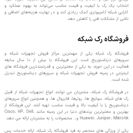
انتخاب یک رک با کیفیت و قیمت مناسب می‌تواند به بهبود عملکرد و
کارایی شبکه کامپیوتری کمک زیادی کند و در نهایت هزینه‌های اضافی و
ناشی از مشکلات فنی را کاهش دهد.
فروشگاه رک شبکه
فروشگاه رک شبکه یکی از مهمترین مراکز فروش تجهیزات شبکه و
سرورهای دیتاستوریج است. این فروشگاه با بیش از 10 سال سابقه
فعالیت در این حوزه، به یکی از معتبرترین و قدرتمندترین فروشگاه های
اینترنتی در زمینه فروش تجهیزات شبکه و سرورهای دیتاستوریج تبدیل
شده است.
در فروشگاه رک شبکه، مشتریان می توانند انواع تجهیزات شبکه از قبیل
رک های شبکه، سوئیچ ها، روترها، فایروال ها، و همچنین انواع سرورهای
دیتاستوریج را با کیفیت بالا و قیمت مناسب تهیه کنند. این فروشگاه از
بهترین و معتبرترین برندهای دنیا در این زمینه مانند Cisco، HP، Dell،
Huawei، Juniper، Mikrotik و... محصولات را به مشتریان ارائه می دهد.
یکی از ویژگی های منحصر به فرد فروشگاه رک شبکه، ارائه خدمات پس