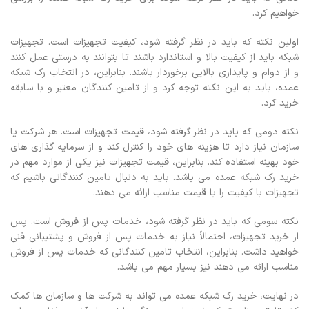
خواهیم کرد.
اولین نکته که باید در نظر گرفته شود، کیفیت تجهیزات است. تجهیزات
شبکه باید از کیفیت بالا و استاندارد باشند تا بتوانند به درستی عمل کنند
و از دوام و پایداری بالایی برخوردار باشند. بنابراین، در انتخاب رک شبکه
عمده، باید به این نکته توجه کرد و از تامین کنندگان معتبر و با سابقه
خرید کرد.
نکته دومی که باید در نظر گرفته شود، قیمت تجهیزات است. هر شرکت یا
سازمان نیاز دارد تا هزینه های خود را کنترل کند و از سرمایه گذاری های
خود بهینه استفاده کند. بنابراین، قیمت تجهیزات نیز یکی از موارد مهم در
خرید رک شبکه عمده می باشد. باید به دنبال تامین کنندگانی باشیم که
تجهیزات با کیفیت را با قیمت مناسب ارائه می دهند.
نکته سومی که باید در نظر گرفته شود، خدمات پس از فروش است. پس
از خرید تجهیزات، احتمالاً نیاز به خدمات پس از فروش و پشتیبانی فنی
خواهید داشت. بنابراین، انتخاب تامین کنندگانی که خدمات پس از فروش
مناسب ارائه می دهند نیز بسیار مهم می باشد.
در نهایت، خرید رک شبکه عمده می تواند به شرکت ها و سازمان ها کمک