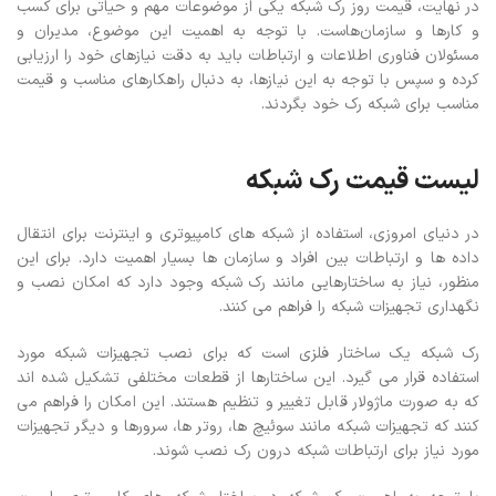
در نهایت، قیمت روز رک شبکه یکی از موضوعات مهم و حیاتی برای کسب
و کارها و سازمان‌هاست. با توجه به اهمیت این موضوع، مدیران و
مسئولان فناوری اطلاعات و ارتباطات باید به دقت نیازهای خود را ارزیابی
کرده و سپس با توجه به این نیازها، به دنبال راهکارهای مناسب و قیمت
مناسب برای شبکه رک خود بگردند.
لیست قیمت رک شبکه
در دنیای امروزی، استفاده از شبکه های کامپیوتری و اینترنت برای انتقال
داده ها و ارتباطات بین افراد و سازمان ها بسیار اهمیت دارد. برای این
منظور، نیاز به ساختارهایی مانند رک شبکه وجود دارد که امکان نصب و
نگهداری تجهیزات شبکه را فراهم می کنند.
رک شبکه یک ساختار فلزی است که برای نصب تجهیزات شبکه مورد
استفاده قرار می گیرد. این ساختارها از قطعات مختلفی تشکیل شده اند
که به صورت ماژولار قابل تغییر و تنظیم هستند. این امکان را فراهم می
کنند که تجهیزات شبکه مانند سوئیچ ها، روتر ها، سرورها و دیگر تجهیزات
مورد نیاز برای ارتباطات شبکه درون رک نصب شوند.