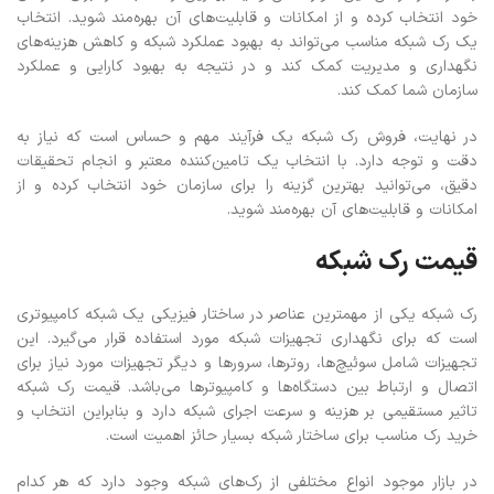
خود انتخاب کرده و از امکانات و قابلیت‌های آن بهره‌مند شوید. انتخاب
یک رک شبکه مناسب می‌تواند به بهبود عملکرد شبکه و کاهش هزینه‌های
نگهداری و مدیریت کمک کند و در نتیجه به بهبود کارایی و عملکرد
سازمان شما کمک کند.
در نهایت، فروش رک شبکه یک فرآیند مهم و حساس است که نیاز به
دقت و توجه دارد. با انتخاب یک تامین‌کننده معتبر و انجام تحقیقات
دقیق، می‌توانید بهترین گزینه را برای سازمان خود انتخاب کرده و از
امکانات و قابلیت‌های آن بهره‌مند شوید.
قیمت رک شبکه
رک شبکه یکی از مهمترین عناصر در ساختار فیزیکی یک شبکه کامپیوتری
است که برای نگهداری تجهیزات شبکه مورد استفاده قرار می‌گیرد. این
تجهیزات شامل سوئیچ‌ها، روترها، سرورها و دیگر تجهیزات مورد نیاز برای
اتصال و ارتباط بین دستگاه‌ها و کامپیوترها می‌باشد. قیمت رک شبکه
تاثیر مستقیمی بر هزینه و سرعت اجرای شبکه دارد و بنابراین انتخاب و
خرید رک مناسب برای ساختار شبکه بسیار حائز اهمیت است.
در بازار موجود انواع مختلفی از رک‌های شبکه وجود دارد که هر کدام