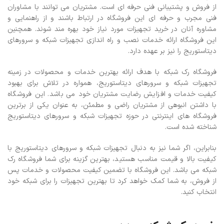
از فروش و پشتیبانی فنی حرفه ای است. مشتریان می توانند با مشاوران
فنی مجرب و حرفه ای این فروشگاه در ارتباط باشند و از راهنمایی و
مشاوره آنان در خرید تجهیزات مورد نیاز خود بهره مند شوند. همچنین
این فروشگاه ارائه خدمات نصب و راه اندازی تجهیزات شبکه و سرورهای
دیتاستوریج را نیز بر عهده دارد.
فروشگاه رک شبکه با هدف ارائه بهترین خدمات و محصولات در زمینه
تجهیزات شبکه و سرورهای دیتاستوریج، همواره در تلاش برای بهبود
کیفیت خدمات و افزایش رضایت مشتریان خود می باشد. این فروشگاه
با داشتن انبوهی از مشتریان راضی و مطمئن، به عنوان یکی از برترین
فروشگاه های اینترنتی در حوزه تجهیزات شبکه و سرورهای دیتاستوریج
شناخته شده است.
بنابراین، اگر شما نیز به دنبال تجهیزات شبکه و سرورهای دیتاستوریج با
کیفیت بالا و قیمت مناسب هستید، بهترین گزینه برای شما فروشگاه رک
شبکه می باشد. این فروشگاه با تضمین کیفیت محصولات و خدمات پس
از فروش، به شما کمک خواهد کرد تا بهترین تجهیزات را برای شبکه خود
انتخاب کنید.