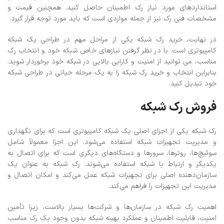
استانداردهای مورد نیاز رک اطمینان حاصل کنید. همچنین قیمت و
مشخصات فنی رک نیز از جمله مواردی است که باید مورد توجه قرار گیرد.
در نهایت، خرید رک شبکه یکی از مراحل مهم در طراحی یک شبکه
کامپیوتری است. با در نظر گرفتن نیازهای خاص شبکه خود و انتخاب رک
مناسب، می توانید از امنیت و کارایی بالایی در شبکه خود برخوردار شوید.
بنابراین انتخاب و خرید رک شبکه را به یک مرحله حیاتی در طراحی شبکه
خود تبدیل کنید.
فروش رک شبکه
رک شبکه یکی از اجزای اصلی یک شبکه کامپیوتری است که برای نگهداری
و مدیریت تجهیزات شبکه استفاده می‌شود. این اجزا معمولاً شامل
سوئیچ‌ها، روترها، سرورها و دستگاه‌های دیگری است که برای اتصال به
یکدیگر و ارتباط با شبکه استفاده می‌شوند. رک شبکه به عنوان یک
سازمان‌دهنده اصلی برای تجهیزات شبکه عمل می‌کند و امکان اتصال و
مدیریت این تجهیزات را فراهم می‌کند.
اهمیت رک شبکه در سازمان‌ها و شرکت‌ها بسیار بالاست، زیرا تأمین
امنیت، قابلیت اطمینان و عملکرد بهینه شبکه بدون وجود یک رک مناسب