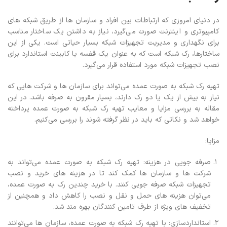
در دنیای امروزی که ارتباطات بین افراد و سازمان ها از طریق شبکه های
کامپیوتری و اینترنت صورت می‌گیرد، نیاز به داشتن یک ساختار مناسب
برای نگهداری و مدیریت تجهیزات شبکه بسیار حیاتی است. یکی از این
ساختارها، رک شبکه است که به عنوان یک قفسه یا کابینت استاندارد برای
نصب تجهیزات شبکه مورد استفاده قرار می‌گیرد.
تهیه رک شبکه به صورت عمده می‌تواند برای سازمان ها و شرکت هایی که
نیاز به بیش از یک یا دو رک دارند، بسیار مقرون به صرفه باشد. در این
مقاله به بررسی مزایا و معایب تهیه رک شبکه به صورت عمده پرداخته
خواهد شد و نکاتی که باید در نظر گرفته شوند را بررسی می‌کنیم.
مزایا:
صرفه جویی در هزینه: تهیه رک شبکه به صورت عمده می‌تواند به
شرکت ها و سازمان ها کمک کند تا در هزینه های خرید و نصب
تجهیزات شبکه صرفه جویی کنند. با خرید چندین رک به صورت عمده،
می‌توان هزینه های حمل و نقل و نصب را کاهش داد و همچنین از
تخفیف های ویژه از طرف تامین کنندگان بهره مند شد.
استانداردسازی: با تهیه رک شبکه به صورت عمده، سازمان ها می‌توانند