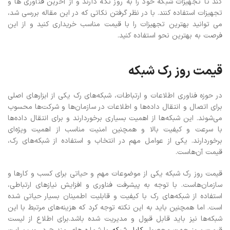
کند تا تجهیزات شبکه خود را به روز نگه دارند و از آخرین فناوری ها و
تجهیزات استفاده کنند. با در نظر گرفتن نکاتی که در این مقاله بررسی شد،
می توانید بهترین تجهیزات را با قیمت مناسب خریداری کنید و از این
فرصت به بهترین نحو استفاده کنید.
قیمت روز رک شبکه
در حوزه فناوری اطلاعات و ارتباطات، شبکه‌های رک یکی از ابزارهای اصلی
برای اتصال و انتقال داده‌ها و اطلاعات در سازمان‌ها و شرکت‌ها محسوب
می‌شوند. این شبکه‌ها از اهمیت بسیاری برخوردارند و برای انتقال داده‌ها
با سرعت و کیفیت بالا و همچنین امنیت مناسب از اهمیت ویژه‌ای
برخوردارند. یکی از عوامل مهم در انتخاب و استفاده از شبکه‌های رک،
قیمت آن‌هاست.
قیمت روز رک شبکه یکی از موضوعات مهم و حیاتی برای کسب و کارها و
سازمان‌هاست. با توجه به پیشرفت فناوری و افزایش نیازهای ارتباطی،
استفاده از شبکه‌های رک با کیفیت و قابلیت اطمینان بسیار حیاتی شده
است. اما همچنین باید به این نکته توجه کرد که هزینه‌های مرتبط با این
شبکه‌ها نیز باید قابل قبول و مدیریت شده باشد.
برای اطلاع از لیست