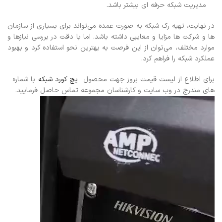
مدیریت شبکه حرفه ای بیشتر باشد.
در نهایت، تهیه رک شبکه به صورت عمده می‌تواند برای بسیاری از سازمان
ها و شرکت ها مزایا و معایبی داشته باشد. اما با دقت در بررسی نیازها و
موارد مختلف، می‌توان از این فرصت به بهترین نحو استفاده کرد و بهبود
عملکرد شبکه را فراهم کرد.
برای اطلاع از لیست قیمت بروز جهت محصول
پچ کورد شبکه
با شماره
های مندرج در وب سایت و کارشناسان مجموعه تماس حاصل فرمایید.
نمایشگر
ویدیو