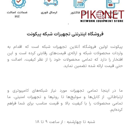
فروشگاه اینترنتی تجهیزات شبکه پیکونت
پیکونت اولین فروشگاه آنلاین تجهیزات شبکه است که اقدام به
واردات محصولات شبکه و ارائه‌ی قیمت‌های رقابتی کرده است و این
افتخار را دارد که تمامی محصولات خود را از نظر کیفیت، اصالت و
حتی قیمت ارائه شده تضمین نماید.
ما در اینجا تمامی تجهیزات مورد نیاز شبکه‌های کامپیوتری و
ارتباطاتی. از کابل‌ها و سوئیچ‌ها تا روترها و تجهیزات امنیتی، ما
تمامی محصولات را با کیفیت بالا و قیمت مناسب برای شما فراهم
کرده‌ایم.
شنبه تا چهارشنبه : از ساعت 9 تا 18