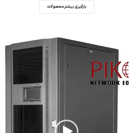
بارگیری بیشتر محصولات
نمایشگر
ویدیو