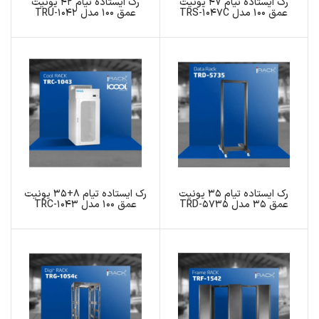
رک ایستاده تیام 47 یونیت
رک ایستاده تیام 42 یونیت
عمق 100 مدل TRS-1047C
عمق 100 مدل TRU-1042
رک ایستاده تیام 35 یونیت
رک ایستاده تیام 8+35 یونیت
عمق 35 مدل TRD-5735
عمق 100 مدل TRC-1043