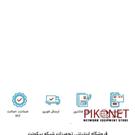
فروشگاه اینترنتی تجهیزات شبکه پیکونت