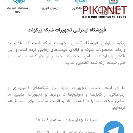
فروشگاه اینترنتی تجهیزات شبکه پیکونت
پیکونت اولین فروشگاه آنلاین تجهیزات شبکه است که اقدام به
واردات محصولات شبکه و ارائه‌ی قیمت‌های رقابتی کرده است و این
افتخار را دارد که تمامی محصولات خود را از نظر کیفیت، اصالت و
حتی قیمت ارائه شده تضمین نماید.
ما در اینجا تمامی تجهیزات مورد نیاز شبکه‌های کامپیوتری و
ارتباطاتی. از کابل‌ها و سوئیچ‌ها تا روترها و تجهیزات امنیتی، ما
تمامی محصولات را با کیفیت بالا و قیمت مناسب برای شما فراهم
کرده‌ایم.
شنبه تا چهارشنبه : از ساعت 9 تا 18
روزهای پنجشنبه : از ساعت 9 تا 14