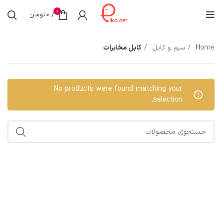
0
/
0
تومان
Home
سیم و کابل
کابل مخابرات
No products were found matching your
selection.