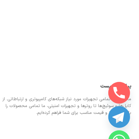
پیکونت چیست
ما در اینجا تمامی تجهیزات مورد نیاز شبکه‌های کامپیوتری و ارتباطاتی. از
کابل‌ها و سوئیچ‌ها تا روترها و تجهیزات امنیتی، ما تمامی محصولات را
با کیفیت بالا و قیمت مناسب برای شما فراهم کرده‌ایم.