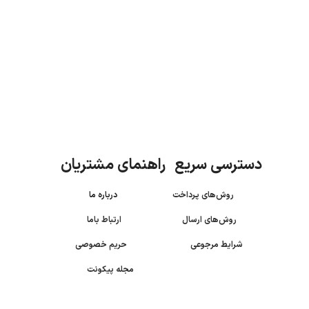
دسترسی سریع راهنمای مشتریان
روش‌های پرداخت
درباره ما
روش‌های ارسال
ارتباط باما
شرایط مرجوعی
حریم خصوصی
مجله پیکونت