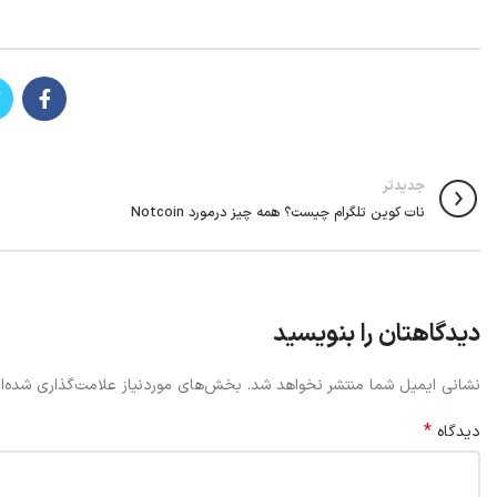
جدیدتر
نات کوین تلگرام چیست؟ همه چیز درمورد Notcoin
دیدگاهتان را بنویسید
نشانی ایمیل شما منتشر نخواهد شد.
بخش‌های موردنیاز علامت‌گذاری شده‌ا
*
دیدگاه