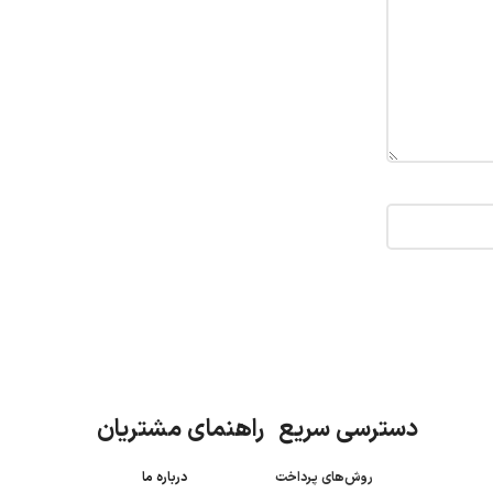
دسترسی سریع راهنمای مشتریان
روش‌های پرداخت
درباره ما