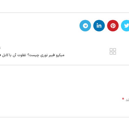
ق
میکرو فیبر نوری چیست؟ تفاوت آن با کابل ف
*
ند