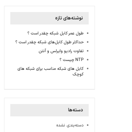
نوشته‌های تازه
طول عمر کابل شبکه چقدر است ؟
حداکثر طول کابل‌های شبکه چقدر است ؟
تفاوت رادیو وایرلس و آنتن
NTP چیست ؟
کابل های شبکه مناسب برای شبکه های
کوچک
دسته‌ها
دسته‌بندی نشده