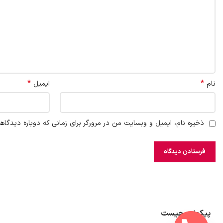
*
*
نام
ایمیل
ذخیره نام، ایمیل و وبسایت من در مرورگر برای زمانی که دوباره دیدگاه
پیکونت چیست