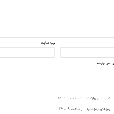
وب‌ سایت
ی می‌نویسم.
شنبه تا چهارشنبه : از ساعت 9 تا 18
روزهای پنجشنبه : از ساعت 9 تا 14