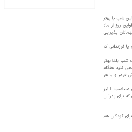
این شب یا بهتر
لین روز از ماه
مانان پذیرایی
ا فرزندانی که
 شب یلدا بهتر
عی کنید هنگام
ی قرمز و یا هر
متناسب را نیز
که برای پدرتان
رای کودکان هم