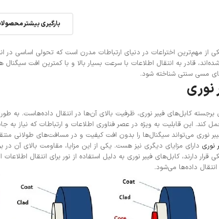
بارگیری بیشتر محصولا
کی از مهم‌ترین اختراعات در دنیای ارتباطات مدرن است که تحولی اساسی در انتق
‌اند، قادر به انتقال اطلاعات با سرعت بسیار بالا و با کمترین افت سیگنال هس
های مسی سنتی شناخته شود.
 نوری
 برجسته کابل‌های فیبر نوری، ظرفیت بالای آن‌ها در انتقال داده‌هاست. به طو
 کند. این قابلیت به ویژه در عصر فناوری اطلاعات و ارتباطات که نیاز به جاب
ر نوری می‌تواند سیگنال‌ها را بدون افت کیفیت و در مسافت‌های طولانی منتق
 نوری
دارای مزایای دیگری نیز هست. یکی از این مزایا، مقاومت بالای آن در بر
کی قرار دارند، کابل‌های فیبر نوری به دلیل استفاده از نور برای انتقال اطلا
نتقال داده‌ها می‌شود.