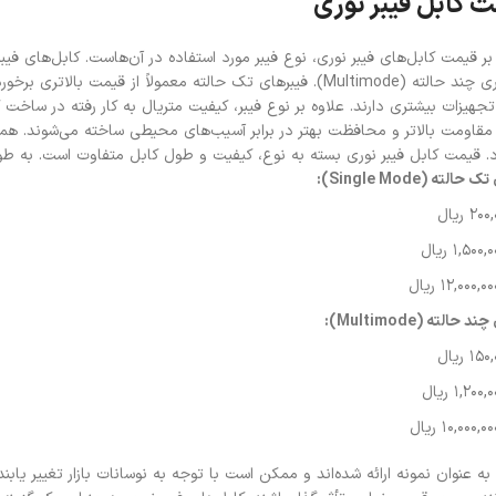
 کابل فیبر نوری
Mode) و فیبر نوری چند حالته (Multimode). فیبرهای تک حالته معمولاً 
 تجهیزات بیشتری دارند. علاوه بر نوع فیبر، کیفیت متریال به کار رفته در ساخت ک
با مقاومت بالاتر و محافظت بهتر در برابر آسیب‌های محیطی ساخته می‌شوند. 
. قیمت کابل فیبر نوری بسته به نوع، کیفیت و طول کابل متفاوت است. به طور کل
ته (Single Mode):
الته (Multimode):
به عنوان نمونه ارائه شده‌اند و ممکن است با توجه به نوسانات بازار تغییر یا