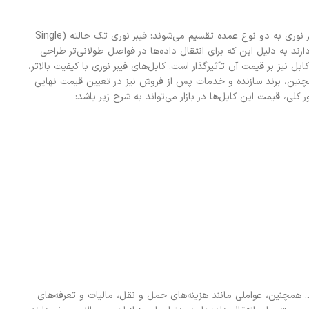
اولین عامل مؤثر بر قیمت کابل‌های فیبر نوری، نوع فیبر مورد استفاده در آن‌هاست. کابل‌های فیبر نوری به دو نوع عمده تقسیم می‌شوند: فیبر نوری تک حالته (Single
از قیمت بالاتری برخوردارند به‌ دلیل این که برای انتقال داده‌ها در فواصل طولانی‌تر طراحی
ابل نیز بر قیمت آن تأثیرگذار است. کابل‌های فیبر نوری با کیفیت بالاتر،
همچنین، برند سازنده و خدمات پس از فروش نیز در تعیین قیمت نهایی
ی، قیمت این کابل‌ها در بازار می‌تواند به شرح زیر باشد:
بند. همچنین، عواملی مانند هزینه‌های حمل و نقل، مالیات و تعرفه‌های