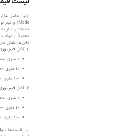
لیست قیمت
شده‌اند و نیاز به
معمولاً از مواد 
کابل‌ها نقش دارد
کابل فیبر نوری تک حال
1 متری: 200,000 ریال
10 متری: 1,500,000 ریال
100 متری: 12,000,000 ریال
کابل فیبر نوری چند ح
1 متری: 150,000 ریال
10 متری: 1,200,000 ریال
100 متری: 10,000,000 ریال
این قیمت‌ها تنها 