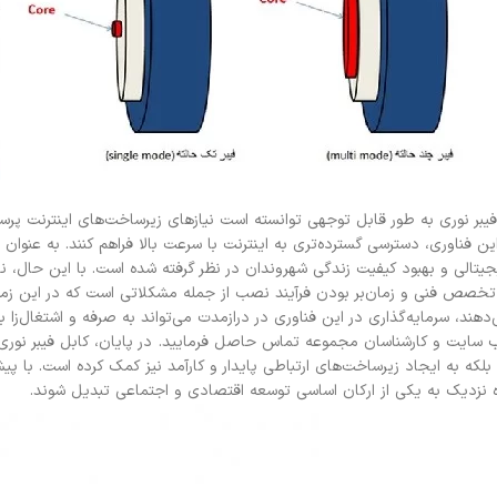
یبر نوری به طور قابل توجهی توانسته است نیازهای زیرساخت‌های اینترنت پرسرع
این فناوری، دسترسی گسترده‌تری به اینترنت با سرعت بالا فراهم کنند. به عنوان
لی و بهبود کیفیت زندگی شهروندان در نظر گرفته شده است. با این حال، نصب و
به تخصص فنی و زمان‌بر بودن فرآیند نصب از جمله مشکلاتی است که در این زمینه 
ی‌دهند، سرمایه‌گذاری در این فناوری در درازمدت می‌تواند به صرفه و اشتغال‌زا ب
ب سایت و کارشناسان مجموعه تماس حاصل فرمایید.
در پایان، کابل فیبر نوری
بلکه به ایجاد زیرساخت‌های ارتباطی پایدار و کارآمد نیز کمک کرده است. با پی
ده نزدیک به یکی از ارکان اساسی توسعه اقتصادی و اجتماعی تبدیل شوند.