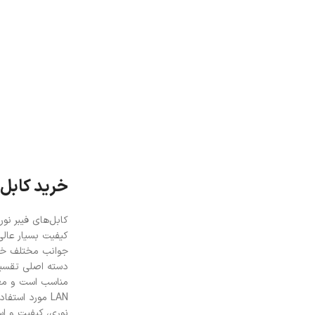
خرید کابل 
کابل‌های فیبر نور
کیفیت بسیار عالی
جوانب مختلف خرید
مناسب است و معمو
LAN مورد استف