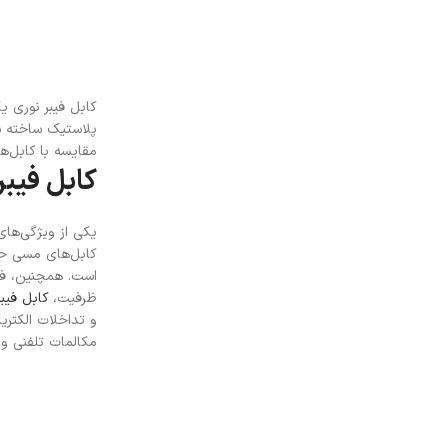
کابل فیبر نوری ی
پلاستیک ساخته شده
مقایسه با کابل‌
کابل فیبر
یکی از ویژگی‌های
کابل‌های مسی حمل
است. همچنین، فیب
ظرفیت،
کابل فیبر
و تداخلات الکتری
مکالمات تلفنی و ا