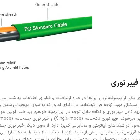
فیبر نوری
ی یکی از پیشرفته‌ترین ابزارها در حوزه ارتباطات و فناوری اطلاعات به شمار می‌ر
 سیگنال مورد توجه قرار گرفته‌اند، در دنیای امروز که به سوی دیجیتالی شدن و
 کابل فیبر نوری و نکات قابل توجه در این زمینه خواهیم پرداخت. اولین مورد
لاً در شبکه‌های اینترنتی و مخابراتی کاربرد دارد. از سوی دیگر، فیبر نوری چن
اده قرار می‌گیرد. بنابراین، پیش از خرید، لازم است که نیاز خود را به دقت ارزیا