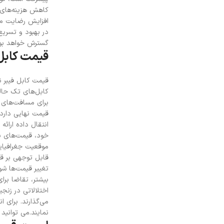
کاهش هزینه‌های 
افزایش رضایت مشت
در بهبود و تسریع
گسترش خواهد بود
قیمت کابل 
قیمت کابل فیبر ن
کابل‌های تک حالت
برای مسافت‌های ک
قیمت نهایی دارد. 
انتقال داده ارائ
خود، قیمت‌های با
موقعیت جغرافیایی
قابل توجهی بر قی
تغییر قیمت‌ها شود
بیشتر، تقاضا برا
اختلالاتی در زنج
می‌گذارند. برای 
نمایند.
می توانید