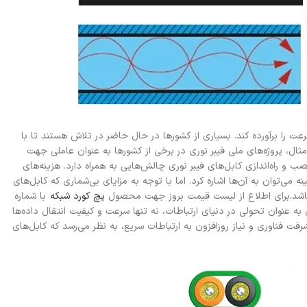
ت را برآورده کند. بسیاری از کشورها در حال حاضر در تلاش هستند تا با
 مثال، پروژه‌های ملی فیبر نوری در برخی از کشورها به عنوان عاملی جهت
 راه‌اندازی کابل‌های فیبر نوری چالش‌هایی به همراه دارد. هزینه‌های
می‌توان به آن‌ها اشاره کرد. اما با توجه به مزایای بی‌شماری که کابل‌های
اشد.
برای اطلاع از لیست قیمت بروز جهت محصول
پچ کورد شبکه
با شماره
 به عنوان تحولی در دنیای ارتباطات، نه تنها سرعت و کیفیت انتقال داده‌ها
شرفت فناوری و نیاز روزافزون به ارتباطات سریع، به نظر می‌رسد که کابل‌های