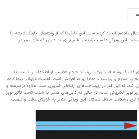
ت
ال داده‌ها ایجاد کرده است. این کابل‌ها که از رشته‌های باریک شیشه یا
تند. این ویژگی‌ها سبب شده تا فیبر نوری به عنوان گزینه‌ای برتر در
ری که یک رشته فیبر نوری می‌تواند حجم عظیمی از اطلاعات را نسبت به
جایی سریع و پیوسته داده‌ها رو به افزایش است، اهمیت فراوانی پیدا کرده
ل کند، که این امر در زیرساخت‌های ارتباطی ضروری است. علاوه بر سرعت و
ابر نویز الکتریکی است. در حالی که کابل‌های مسی به شدت تحت تأثیر نویز
عات از این مشکلات معاف هستند. این ویژگی منجر به افزایش دقت و کیفیت