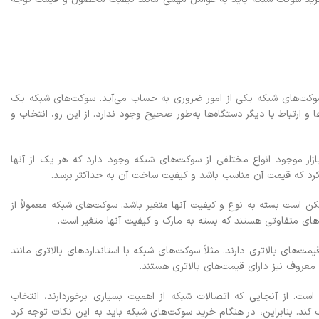
ز سوکت‌های شبکه یکی از امور ضروری به حساب می‌آید. سوکت‌های شبکه یک
 ارتباط با دیگر دستگاه‌ها به‌طور صحیح وجود ندارد. از این رو، انتخاب و
زار موجود انواع مختلفی از سوکت‌های شبکه وجود دارد که هر یک از آنها
 کرد که قیمت آن مناسب باشد و کیفیت ساخت آن به حداکثر برسد.
 است بسته به نوع و کیفیت آنها متغیر باشد. سوکت‌های شبکه معمولاً از
ها با ویژگی‌های خاص قیمت‌های بالاتری دارند. مثلاً سوکت‌های شبکه با استاندارد‌های بالاتری مانند
ست. از آنجایی که اتصالات شبکه از اهمیت بسیاری برخوردارند، انتخاب
ند. بنابراین، در هنگام خرید سوکت‌های شبکه باید به این نکات توجه کرد