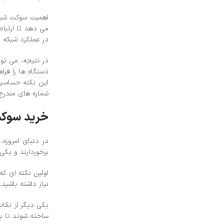
اهمیت سوکت شبکه 
می دهد تا ارتبا
در عملکرد شبکه م
در نتیجه، می تو
دستگاه ها را فرا
این نکته حساسیت
شماره های مندرج
خرید سوک
در دنیای امروزه
برخوردارند و یکی
اولین نکته ای ک
نیاز داشته باشید
یکی دیگر از نکا
ساخته شوند تا بت