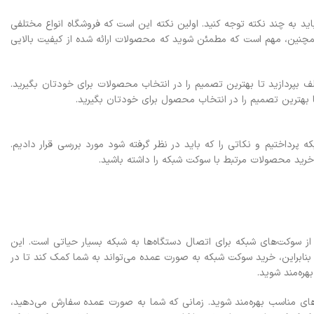
به چند نکته توجه کنید. اولین نکته این است که فروشگاه انواع مختلفی
. همچنین، مهم است که مطمئن شوید که محصولات ارائه شده از کیفیت بالایی
بپردازید تا بهترین تصمیم را در انتخاب محصولات برای خودتان بگیرید.
تا بهترین تصمیم را در انتخاب محصول برای خودتان بگیرید.
داختیم و نکاتی را که باید در نظر گرفته شود مورد بررسی قرار دادیم.
 خرید محصولات مرتبط با سوکت شبکه را داشته باشید.
ه از سوکت‌های شبکه برای اتصال دستگاه‌ها به شبکه بسیار حیاتی است. این
 بنابراین، خرید سوکت شبکه به صورت عمده می‌تواند به شما کمک کند تا در
ره‌مند شوید.
های مناسب بهره‌مند شوید. زمانی که شما به صورت عمده سفارش می‌دهید،