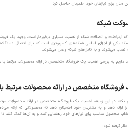
ین مدل برای نیازهای خود اطمینان حاصل کرد.
سوکت شبکه
 که ارتباطات و اتصالات شبکه از اهمیت بسیاری برخوردار است، وجود یک فر
که یکی از اجزای اساسی شبکه‌های کامپیوتری است که برای اتصال دستگاه‌های
ت نصب می‌شوند و به کابل‌های شبکه وصل می‌شوند.
 داریم به بررسی اهمیت یک فروشگاه متخصص در ارائه محصولات مرتبط با سوکت 
فروشگاه متخصص در ارائه محصولات مرتبط با
ین نکته در این زمینه، اهمیت یک فروشگاه متخصص در ارائه محصولات مرت
ا ارائه دهد و به مشتریان خود اطمینان دهد که محصولاتی که ارائه می‌ده
تخاب محصول مناسب برای نیازهای خود راهنمایی کنند و به آن‌ها کمک کنند تا ب
نظر گرفته شود: