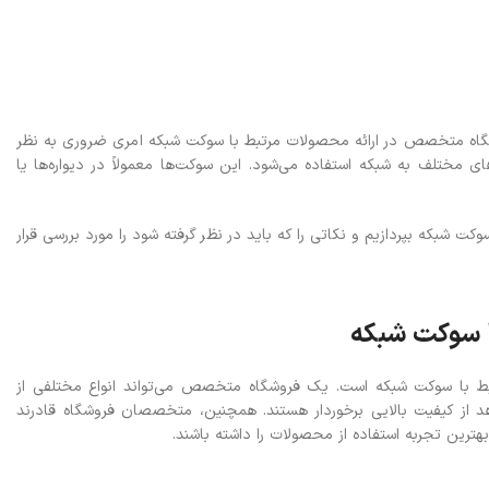
وشگاه متخصص در ارائه محصولات مرتبط با سوکت شبکه امری ضروری به نظر
 مختلف به شبکه استفاده می‌شود. این سوکت‌ها معمولاً در دیواره‌ها یا
شبکه بپردازیم و نکاتی را که باید در نظر گرفته شود را مورد بررسی قرار
 سوکت شبکه
بط با سوکت شبکه است. یک فروشگاه متخصص می‌تواند انواع مختلفی از
د از کیفیت بالایی برخوردار هستند. همچنین، متخصصان فروشگاه قادرند
هترین تجربه استفاده از محصولات را داشته باشند.