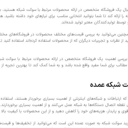
بال یک فروشگاه متخصص در ارائه محصولات مرتبط با سوکت شبکه هستید، باید 
 را ارائه کند تا شما بتوانید انتخابی مناسب برای نیازهای خود داشته باشید
توسط تولیدکنندگان معتبر تولید شده‌اند.
مچنین می‌توانید به بررسی قیمت‌های مختلف محصولات در فروشگاه‌های مختلف 
د از نظرات و تجربیات دیگران که از محصولات استفاده کرده‌اند استفاده کنید 
 بررسی اهمیت یک فروشگاه متخصص در ارائه محصولات مرتبط با سوکت شبکه پر
 مطالب برای شما مفید واقع شده باشد و به شما کمک کند تا بهترین تجربه از
 شبکه عمده
که ارتباطات و شبکه‌های اینترنتی از اهمیت بسیاری برخوردار هستند، استفاد
 نقطه اتصال دستگاه‌ها به شبکه عمل می‌کنند و از اهمیت بسیاری برخوردارند.
ی و پایدار، هزینه‌های خود را کاهش دهید و از این محصولات با کیفیت بالا به
رید سوکت شبکه به صورت عمده این است که می‌توانید از تخفیف‌ها و قیمت‌