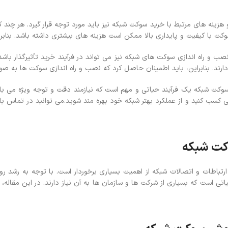
 هزینه های مرتبط با خرید سوکت شبکه نیز باید مورد توجه قرار گیرد. هر چند 
ت با کیفیت و پایداری بالا ممکن است هزینه های بیشتری داشته باشد. بنابرا
نصب و راه اندازی سوکت های شبکه نیز می تواند در فرآیند خرید تأثیرگذار 
ارند. بنابراین، باید اطمینان حاصل کرد که نصب و راه اندازی سوکت ها به 
سوکت شبکه یک فرآیند حیاتی و مهم است که نیازمند دقت و توجه ویژه می باش
کسب کنید و از عملکرد بهتر شبکه خود بهره مند شوید.
می توانید در تماس ب
ت شبکه
 ارتباطات و اتصالات شبکه از اهمیت بسیاری برخوردار است. با توجه به رشد 
یاتی است که بسیاری از شرکت ها و سازمان ها به آن نیاز دارند. در این مقا