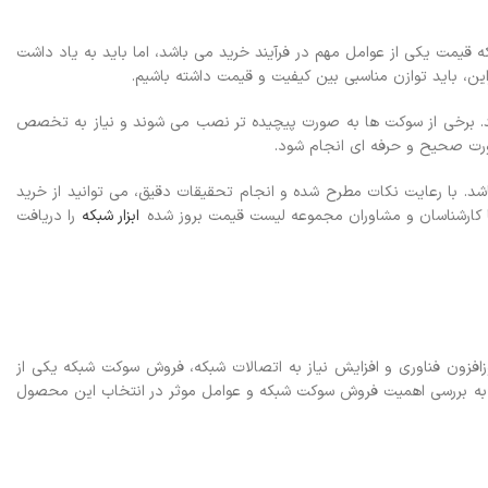
که قیمت یکی از عوامل مهم در فرآیند خرید می باشد، اما باید به یاد داشت
ین، باید توازن مناسبی بین کیفیت و قیمت داشته باشیم.
باشد. برخی از سوکت ها به صورت پیچیده تر نصب می شوند و نیاز به تخصص
صورت صحیح و حرفه ای انجام شود.
د. با رعایت نکات مطرح شده و انجام تحقیقات دقیق، می توانید از خرید
ا کارشناسان و مشاوران مجموعه لیست قیمت بروز شده
ابزار شبکه
را دریافت
روزافزون فناوری و افزایش نیاز به اتصالات شبکه، فروش سوکت شبکه یکی از
له، به بررسی اهمیت فروش سوکت شبکه و عوامل موثر در انتخاب این محصول