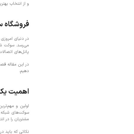
و از انتخاب بهتر
فروشگاه 
در دنیای امروزی
می‌رسد. سوکت شب
پانل‌های اتصالا
در این مقاله قصد
دهیم.
اهمیت یک 
اولین و مهم‌تر
سوکت‌های شبکه ر
مشتریان را در ان
نکاتی که باید در 