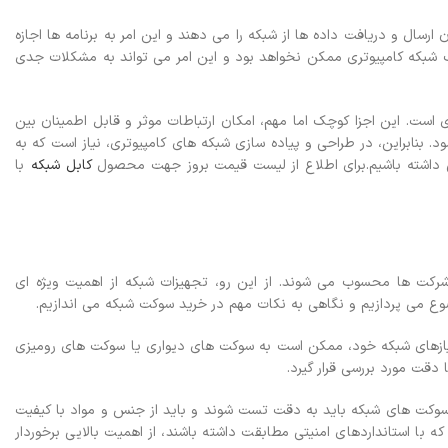
ارسال و دریافت داده ها از شبکه را می دهند و این امر به برنامه ها اجازه
ک شبکه کامپیوتری ممکن نخواهد بود و این امر می تواند به مشکلات جدی
است. این اجزا کوچک اما مهم، امکان ارتباطات موثر و قابل اطمینان بین
د. بنابراین، در طراحی و پیاده سازی شبکه های کامپیوتری، نیاز است که به
داشته باشیم.
برای اطلاع از لیست قیمت بروز جهت محصول
کابل شبکه
با
و شرکت ها محسوب می شوند. از این رو، تجهیزات شبکه از اهمیت ویژه ای
ضوع می پردازیم و نگاهی به نکات مهم در خرید سوکت شبکه می اندازیم.
 نیازهای شبکه خود، ممکن است به سوکت های دیواری یا سوکت های رومیزی
دقت مورد بررسی قرار گیرد.
سوکت های شبکه باید به دقت تست شوند و باید از جنس و مواد با کیفیت
 با استانداردهای امنیتی مطابقت داشته باشند، از اهمیت بالایی برخوردار