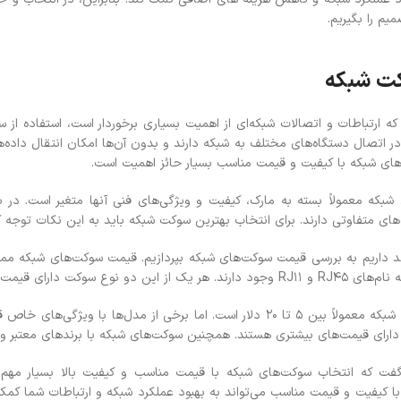
یم را بگیریم.
ت شبکه
 که ارتباطات و اتصالات شبکه‌ای از اهمیت بسیاری برخوردار است، استفاده ا
 اتصال دستگاه‌های مختلف به شبکه دارند و بدون آن‌ها امکان انتقال داده‌ها و
‌های شبکه با کیفیت و قیمت مناسب بسیار حائز اهمیت است.
بکه معمولاً بسته به مارک، کیفیت و ویژگی‌های فنی آنها متغیر است. در با
های متفاوتی دارند. برای انتخاب بهترین سوکت شبکه باید به این نکات توجه
د داریم به بررسی قیمت سوکت‌های شبکه بپردازیم. قیمت سوکت‌های شبکه ممکن
متفاوتی هستند که بسته به مارک و کیفیت آنها متغیر است.
قیمت سوکت‌های شبکه معمولاً بین 5 تا 20 دلار است. اما برخی از مدل‌
گفت که انتخاب سوکت‌های شبکه با قیمت مناسب و کیفیت بالا بسیار مهم ا
 کیفیت و قیمت مناسب می‌تواند به بهبود عملکرد شبکه و ارتباطات شما کمک ک