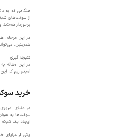
هنگامی که به دن
از سوکت‌های شبکه
برخوردار هستند و 
در این مرحله، ه
همچنین، می‌توانی
نتیجه گیری
در این مقاله به
امیدواریم که این
خرید سوکت
در دنیای امروزی 
سوکت‌ها به عنوان
ایجاد یک شبکه قو
یکی از مزایای خ