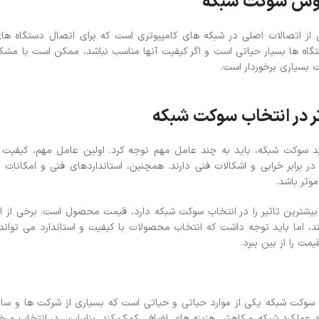
وش سوکت شبکه
ز اتصالات اصلی در شبکه های کامپیوتری است که برای اتصال دستگاه های 
گاه ها بسیار حیاتی است و اگر کیفیت آنها مناسب نباشد، ممکن است با مشکل
ت بسیاری برخوردار است.
ر در انتخاب سوکت شبکه
د سوکت شبکه، باید به چند عامل مهم توجه کرد. اولین عامل مهم، کیفیت
ثر باشد.
یشترین تاثیر را در انتخاب سوکت شبکه دارد، قیمت محصول است. برخی از 
نند، اما باید توجه داشت که انتخاب محصولات با کیفیت و استاندارد می توان
مت را از بین ببرد.
سوکت شبکه یکی از موارد حیاتی و حیاتی است که بسیاری از شرکت ها و سازمان
ود عملکرد شبکه و کاهش هزینه های اضافی کمک کند. بنابراین، در انتخاب 