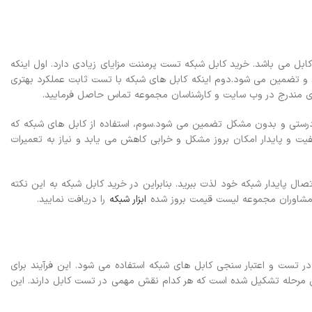
ل می باشد. خرید کابل شبکه تست پرمننت مزایای زیادی دارد. اول اینکه
ید و تضمین می شود.دوم اینکه کابل های شبکه با تست ثابت عملکرد بهتری
ای مندرج در وب سایت و کارشناسان مجموعه تماس حاصل فرمایید.
ه درستی و بدون مشکل تضمین می شود.سوم، استفاده از کابل های شبکه که
فیت و پایدار امکان بروز مشکل و خرابی کاهش می یابد و نیاز به تعمیرات
ل پایدار شبکه خود لذت ببرید. بنابراین در خرید کابل شبکه به این نکته
و مشاوران مجموعه لیست قیمت بروز شده
ابزار شبکه
را دریافت نمایید.
ر تست و اعتبار سنجی کابل های شبکه استفاده می شود. این فرآیند برای
ین مرحله تشکیل شده است که هر کدام نقش مهمی در تست کابل دارند. این