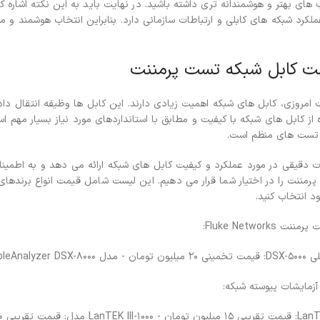
 های بهتر و هوشمندانه تری داشته باشید. در نهایت باید به این نکته اشاره
لکرد شبکه های کابلی و ارتباطات سازمانی دارد. بنابراین انتخاب هوشمند و
 کابل شبکه تست پرمننت
ت امروزی، کابل های شبکه اهمیت زیادی دارند. این کابل ها وظیفه انتقال داد
 از کابل های شبکه با کیفیت و مطابق با استانداردهای مورد نیاز بسیار مهم اس
ز تست های منظم است.
 دقیقی در مورد عملکرد و کیفیت کابل های شبکه ارائه می دهد و به اطمین
رمننت را در اختیار شما قرار می دهیم. این لیست شامل قیمت انواع برندهای
د انتخاب کنید.
ود 30 میلیون تومان