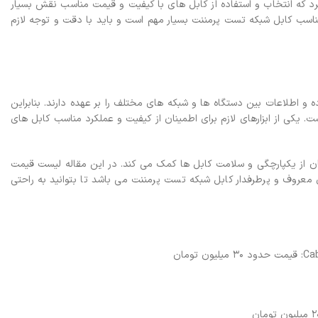
 کرد که انتخاب و استفاده از کابل های با کیفیت و قیمت مناسب نقش بسیار
 مناسب کابل شبکه تست پرمننت بسیار مهم است و باید با دقت و توجه لازم
ه و اطلاعات بین دستگاه ها و شبکه های مختلف را بر عهده دارند. بنابراین
ت. یکی از ابزارهای لازم برای اطمینان از کیفیت و عملکرد مناسب کابل های
ان از یکپارچگی و سلامت کابل ها کمک می کند. در این مقاله لیست قیمت
 معروف و پرطرفدار کابل شبکه تست پرمننت می باشد تا بتوانید به راحتی