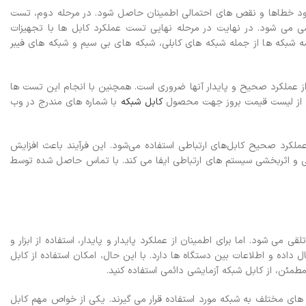
جود خطاها و نقص های احتمالی اطمینان حاصل شود. در مرحله دوم، تست
سی می شود. در نهایت در مرحله نهایی تست عملکرد کابل ها با تجهیزات
شبکه ها از جمله شبکه های کابلی، شبکه های بی سیم و شبکه های فیبر
ز عملکرد صحیح و پایدار آنها ضروری است. همچنین با انجام این تست ها
ع از لیست قیمت بروز جهت محصول
کابل شبکه
با شماره های مندرج در وب
لکرد صحیح کابل‌های ارتباطی استفاده می‌شود. این فرآیند باعث افزایش
ی و اثربخشی سیستم های ارتباطی ایفا می کند.
با تماس حاصل شده توسط
می شود. اما برای اطمینان از عملکرد پایدار و پایدار، استفاده از ابزار و
ده و اطلاعات بین دستگاه ها دارد. با این حال، امکان استفاده از کابل
مطمئن، از کابل شبکه آزمایشی دائمی استفاده کنید.
ه های مختلف به شبکه مورد استفاده قرار می گیرند. یکی از خواص مهم کابل