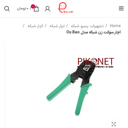
0
/
0
تومان
Home
تجهیزات پسیو شبکه
ابزار شبکه
آچار شبکه
آچار سوکت زن شبکه مدل Ou Bao
بزرگنمایی تصویر