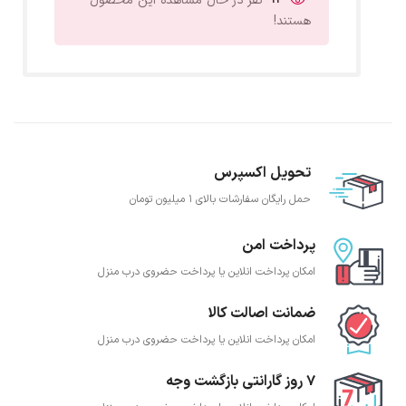
نفر در حال مشاهده این محصول
هستند!
تحویل اکسپرس
حمل رایگان سفارشات بالای 1 میلیون تومان
پرداخت امن
امکان پرداخت انلاین یا پرداخت حضروی درب منزل
ضمانت اصالت کالا
امکان پرداخت انلاین یا پرداخت حضروی درب منزل
7 روز گارانتی بازگشت وجه