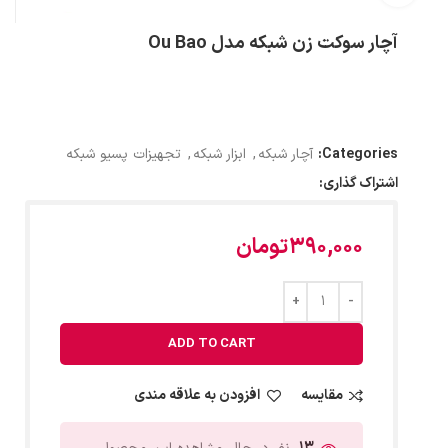
آچار سوکت زن شبکه مدل Ou Bao
Categories:
آچار شبکه
,
ابزار شبکه
,
تجهیزات پسیو شبکه
اشتراک گذاری:
390,000
تومان
ADD TO CART
مقایسه
افزودن به علاقه مندی
13