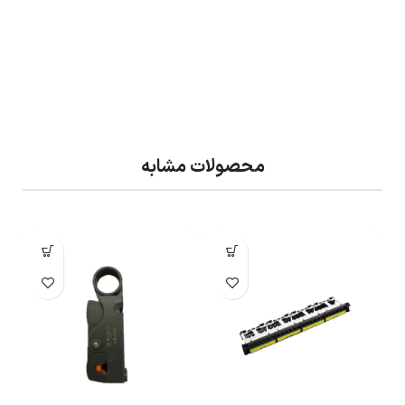
محصولات مشابه