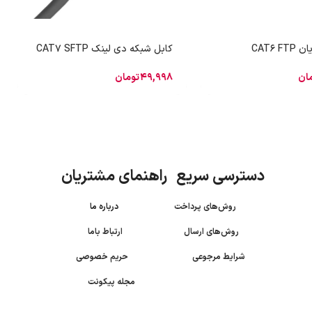
CAT6 
کابل شبکه دی لینک CAT7 SFTP
ان
49,998
تومان
دسترسی سریع راهنمای مشتریان
روش‌های پرداخت
درباره ما
روش‌های ارسال
ارتباط باما
شرایط مرجوعی
حریم خصوصی
مجله پیکونت