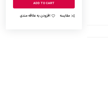
ADD TO CART
مقایسه
افزودن به علاقه مندی