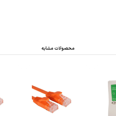
محصولات مشابه