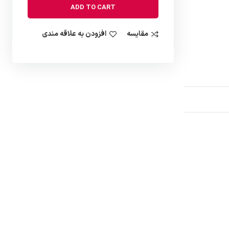
ADD TO CART
مقایسه
افزودن به علاقه مندی