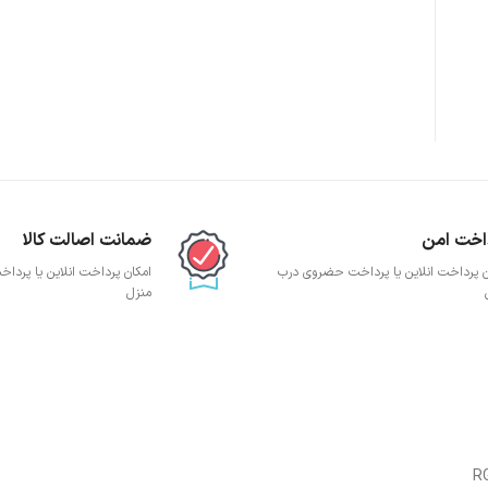
اخت امن
ضمانت اصالت کالا
ن پرداخت انلاین یا پرداخت حضروی درب
امکان پرداخت انلاین یا پرد
منزل