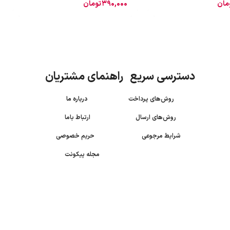
مان
390,000
تومان
دسترسی سریع راهنمای مشتریان
روش‌های پرداخت
درباره ما
روش‌های ارسال
ارتباط باما
شرایط مرجوعی
حریم خصوصی
مجله پیکونت