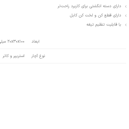
دارای دسته انگشتی برای کاربرد راحت‌تر
دارای قطع کن و لخت کن کابل
با قابلیت تنظیم تیغه
ابعاد
20x30x100 میلی‌متر
نوع آچار
استریپر و کاتر