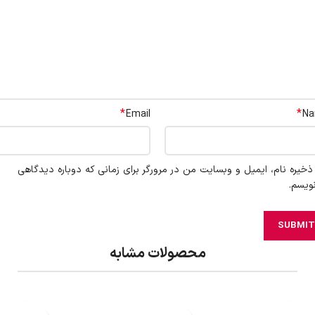
*
*
Email
N
ذخیره نام، ایمیل و وبسایت من در مرورگر برای زمانی که دوباره دیدگاهی
ویسم.
محصولات مشابه