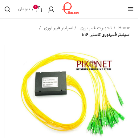
0
/
0
تومان
Home
تجهیزات فیبر نوری
اسپلیتر فیبر نوری
اسپلیتر فیبرنوری کاستی 1:16