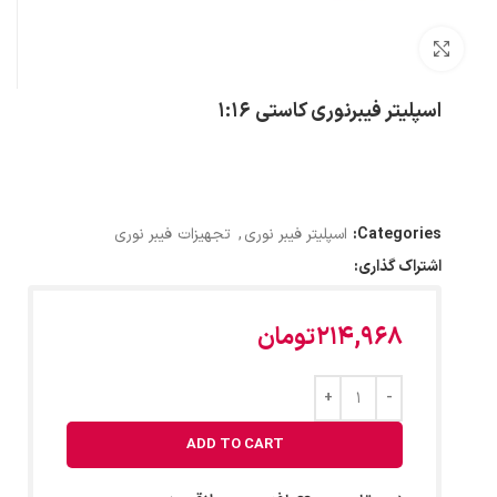
بزرگنمایی تصویر
اسپلیتر فیبرنوری کاستی 1:16
Categories:
اسپلیتر فیبر نوری
,
تجهیزات فیبر نوری
اشتراک گذاری:
214,968
تومان
ADD TO CART