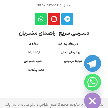
ایمیل: info@pikonet.ir
دسترسی سریع راهنمای مشتریان
روش‌های پرداخت
درباره ما
روش‌های ارسال
ارتباط باما
شرایط مرجوعی
حریم خصوصی
مجله پیکونت
CHATY
HIDE
تمام حقوق برای پیکونت محفوظ است. طراحی و سئو سایت با تیم پالیز