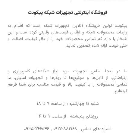
فروشگاه اینترنتی تجهیزات شبکه پیکونت
پیکونت اولین فروشگاه آنلاین تجهیزات شبکه است که اقدام به
واردات محصولات شبکه و ارائه‌ی قیمت‌های رقابتی کرده است و این
افتخار را دارد که تمامی محصولات خود را از نظر کیفیت، اصالت و
حتی قیمت ارائه شده تضمین نماید.
ما در اینجا تمامی تجهیزات مورد نیاز شبکه‌های کامپیوتری و
ارتباطاتی. از کابل‌ها و سوئیچ‌ها تا روترها و تجهیزات امنیتی، ما
تمامی محصولات را با کیفیت بالا و قیمت مناسب برای شما فراهم
کرده‌ایم.
شنبه تا چهارشنبه : از ساعت 9 تا 18
روزهای پنجشنبه : از ساعت 9 تا 14
شماره های تماس
, 09212882168 , 09352266546