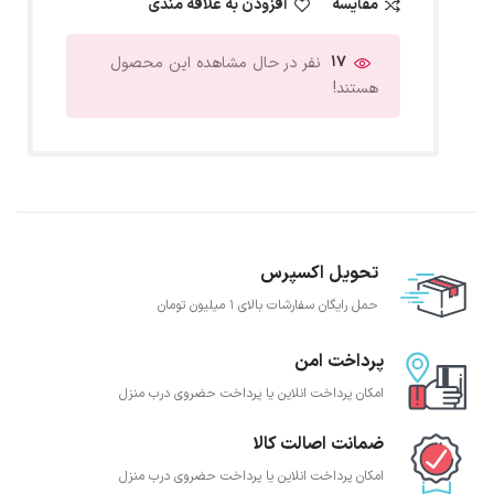
مقایسه
افزودن به علاقه مندی
17
نفر در حال مشاهده این محصول
هستند!
تحویل اکسپرس
حمل رایگان سفارشات بالای 1 میلیون تومان
پرداخت امن
امکان پرداخت انلاین یا پرداخت حضروی درب منزل
ضمانت اصالت کالا
امکان پرداخت انلاین یا پرداخت حضروی درب منزل