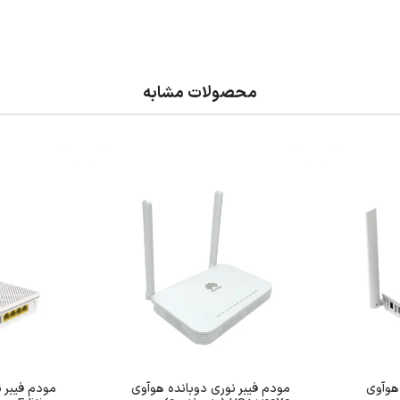
محصولات مشابه
هوآوی
مودم فیبر نوری دوبانده هوآوی
مودم فیبر 