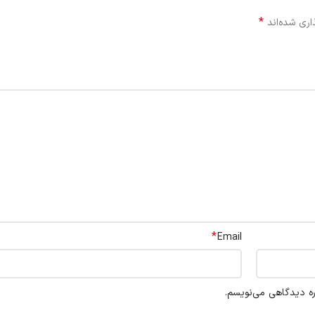
*
اری شده‌اند
*
Email
ره دیدگاهی می‌نویسم.