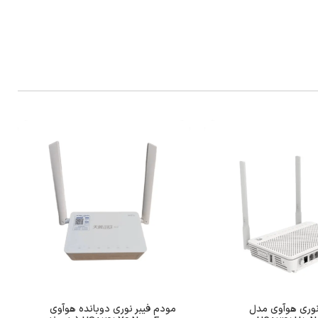
نوری هوآوی مدل
مودم فیبر نوری دوبانده هوآوی