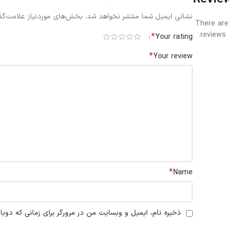
نشانی ایمیل شما منتشر نخواهد شد.
بخش‌های موردنیاز علامت‌گذ
There are
reviews 
*
Your rating
*
Your review
*
Name
ذخیره نام، ایمیل و وبسایت من در مرورگر برای زمانی که دوبا