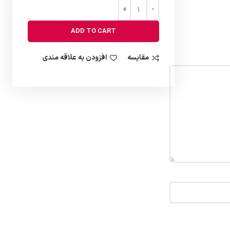
ADD TO CART
مقایسه
افزودن به علاقه مندی