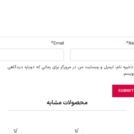
*
*
Email
N
ذخیره نام، ایمیل و وبسایت من در مرورگر برای زمانی که دوباره دیدگاهی
ویسم.
محصولات مشابه