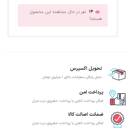
14
نفر در حال مشاهده این محصول
هستند!
تحویل اکسپرس
حمل رایگان سفارشات بالای 1 میلیون تومان
پرداخت امن
امکان پرداخت انلاین یا پرداخت حضروی درب منزل
ضمانت اصالت کالا
امکان پرداخت انلاین یا پرداخت حضروی درب منزل