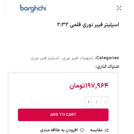
بزرگنمایی تصویر
اسپلیتر فیبر نوری قلمی 2:32
Categories:
تجهیزات فیبر نوری
,
اسپلیتر فیبر نوری
اشتراک گذاری:
197,964
تومان
ADD TO CART
مقایسه
افزودن به علاقه مندی