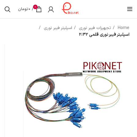
0
/
0
تومان
Home
تجهیزات فیبر نوری
اسپلیتر فیبر نوری
اسپلیتر فیبر نوری قلمی 2:32