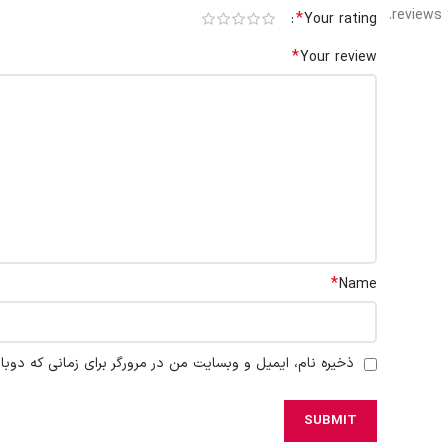
reviews 
*
Your rating
*
Your review
*
Name
ذخیره نام، ایمیل و وبسایت من در مرورگر برای زمانی که دوبا