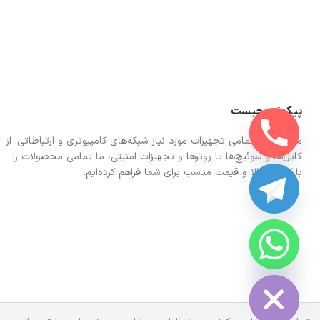
پیکونت چیست
ما در اینجا تمامی تجهیزات مورد نیاز شبکه‌های کامپیوتری و ارتباطاتی. از
کابل‌ها و سوئیچ‌ها تا روترها و تجهیزات امنیتی، ما تمامی محصولات را
با کیفیت بالا و قیمت مناسب برای شما فراهم کرده‌ایم.
CHATY
HIDE