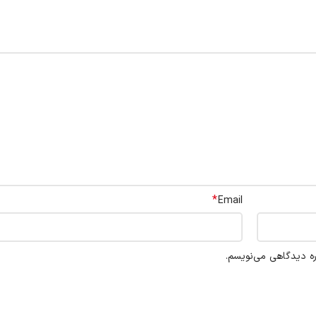
*
Email
ره دیدگاهی می‌نویسم.