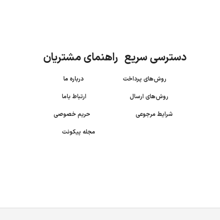
دسترسی سریع راهنمای مشتریان
روش‌های پرداخت
درباره ما
روش‌های ارسال
ارتباط باما
شرایط مرجوعی
حریم خصوصی
مجله پیکونت