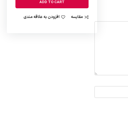
ADD TO CART
مقایسه
افزودن به علاقه مندی