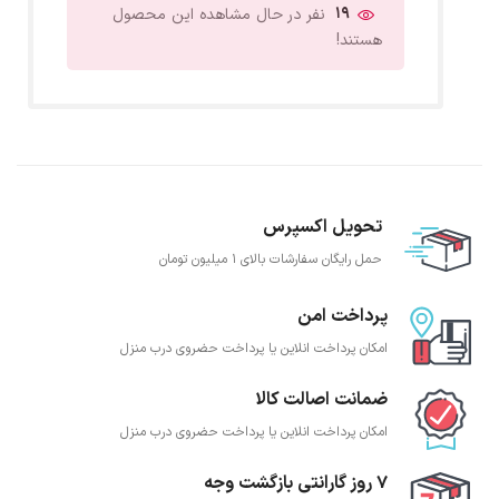
19
نفر در حال مشاهده این محصول
هستند!
تحویل اکسپرس
حمل رایگان سفارشات بالای 1 میلیون تومان
پرداخت امن
امکان پرداخت انلاین یا پرداخت حضروی درب منزل
ضمانت اصالت کالا
امکان پرداخت انلاین یا پرداخت حضروی درب منزل
7 روز گارانتی بازگشت وجه