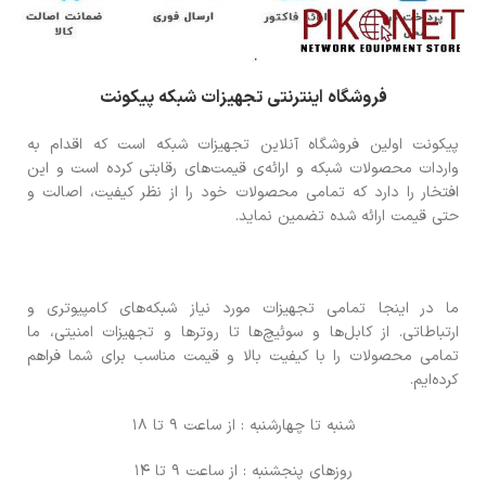
فروشگاه اینترنتی تجهیزات شبکه پیکونت
پیکونت اولین فروشگاه آنلاین تجهیزات شبکه است که اقدام به
واردات محصولات شبکه و ارائه‌ی قیمت‌های رقابتی کرده است و این
افتخار را دارد که تمامی محصولات خود را از نظر کیفیت، اصالت و
حتی قیمت ارائه شده تضمین نماید.
ما در اینجا تمامی تجهیزات مورد نیاز شبکه‌های کامپیوتری و
ارتباطاتی. از کابل‌ها و سوئیچ‌ها تا روترها و تجهیزات امنیتی، ما
تمامی محصولات را با کیفیت بالا و قیمت مناسب برای شما فراهم
کرده‌ایم.
شنبه تا چهارشنبه : از ساعت 9 تا 18
روزهای پنجشنبه : از ساعت 9 تا 14