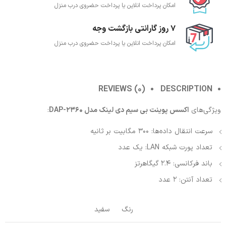
امکان پرداخت انلاین یا پرداخت حضروی درب منزل
7 روز گارانتی بازگشت وجه
امکان پرداخت انلاین یا پرداخت حضروی درب منزل
REVIEWS (0)
DESCRIPTION
ویژگی‌های
اکسس پوینت بی‌ سیم دی لینک مدل DAP-2360
:
سرعت انتقال داده‌ها: 300 مگابیت بر ثانیه
تعداد پورت شبکه LAN: یک عدد
باند فرکانسی: 2.4 گیگاهرتز
تعداد آنتن: 2 عدد
رنگ
سفید