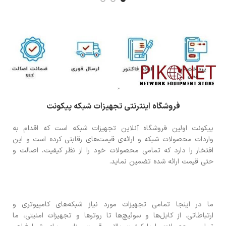
فروشگاه اینترنتی تجهیزات شبکه پیکونت
پیکونت اولین فروشگاه آنلاین تجهیزات شبکه است که اقدام به
واردات محصولات شبکه و ارائه‌ی قیمت‌های رقابتی کرده است و این
افتخار را دارد که تمامی محصولات خود را از نظر کیفیت، اصالت و
حتی قیمت ارائه شده تضمین نماید.
ما در اینجا تمامی تجهیزات مورد نیاز شبکه‌های کامپیوتری و
ارتباطاتی. از کابل‌ها و سوئیچ‌ها تا روترها و تجهیزات امنیتی، ما