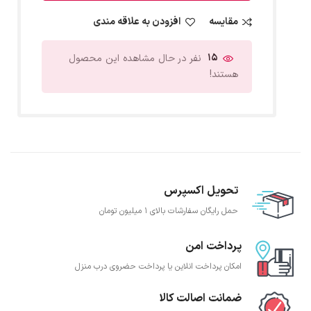
مقایسه
افزودن به علاقه مندی
15
نفر در حال مشاهده این محصول
هستند!
تحویل اکسپرس
حمل رایگان سفارشات بالای 1 میلیون تومان
پرداخت امن
امکان پرداخت انلاین یا پرداخت حضروی درب منزل
ضمانت اصالت کالا