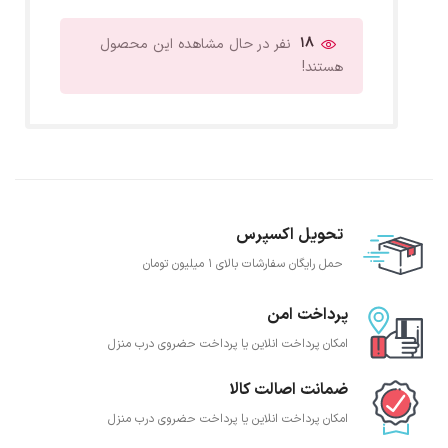
18
نفر در حال مشاهده این محصول
هستند!
تحویل اکسپرس
حمل رایگان سفارشات بالای 1 میلیون تومان
پرداخت امن
امکان پرداخت انلاین یا پرداخت حضروی درب منزل
ضمانت اصالت کالا
امکان پرداخت انلاین یا پرداخت حضروی درب منزل