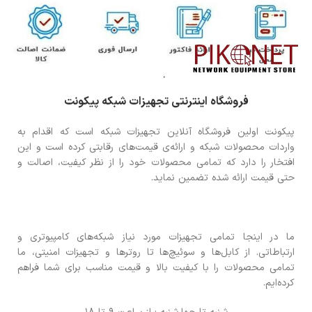
فروشگاه اینترنتی تجهیزات شبکه پیکونت
پیکونت اولین فروشگاه آنلاین تجهیزات شبکه است که اقدام به
واردات محصولات شبکه و ارائه‌ی قیمت‌های رقابتی کرده است و این
افتخار را دارد که تمامی محصولات خود را از نظر کیفیت، اصالت و
حتی قیمت ارائه شده تضمین نماید.
ما در اینجا تمامی تجهیزات مورد نیاز شبکه‌های کامپیوتری و
ارتباطاتی. از کابل‌ها و سوئیچ‌ها تا روترها و تجهیزات امنیتی، ما
تمامی محصولات را با کیفیت بالا و قیمت مناسب برای شما فراهم
کرده‌ایم.