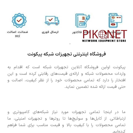
فروشگاه اینترنتی تجهیزات شبکه پیکونت
پیکونت اولین فروشگاه آنلاین تجهیزات شبکه است که اقدام به
واردات محصولات شبکه و ارائه‌ی قیمت‌های رقابتی کرده است و این
افتخار را دارد که تمامی محصولات خود را از نظر کیفیت، اصالت و
حتی قیمت ارائه شده تضمین نماید.
ما در اینجا تمامی تجهیزات مورد نیاز شبکه‌های کامپیوتری و
ارتباطاتی. از کابل‌ها و سوئیچ‌ها تا روترها و تجهیزات امنیتی، ما
تمامی محصولات را با کیفیت بالا و قیمت مناسب برای شما فراهم
کرده‌ایم.