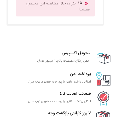
15
نفر در حال مشاهده این محصول
هستند!
تحویل اکسپرس
حمل رایگان سفارشات بالای 1 میلیون تومان
پرداخت امن
امکان پرداخت انلاین یا پرداخت حضروی درب منزل
ضمانت اصالت کالا
امکان پرداخت انلاین یا پرداخت حضروی درب منزل
7 روز گارانتی بازگشت وجه