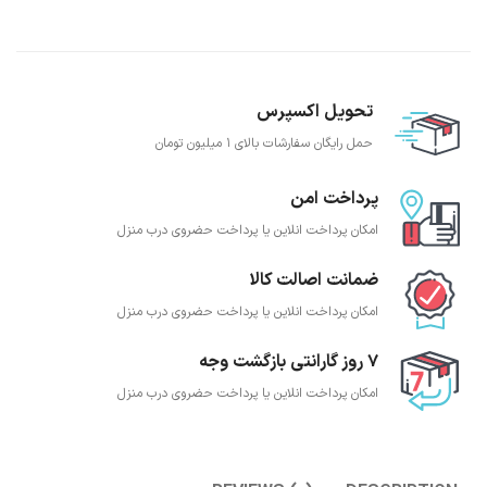
تحویل اکسپرس
حمل رایگان سفارشات بالای 1 میلیون تومان
پرداخت امن
امکان پرداخت انلاین یا پرداخت حضروی درب منزل
ضمانت اصالت کالا
امکان پرداخت انلاین یا پرداخت حضروی درب منزل
7 روز گارانتی بازگشت وجه
امکان پرداخت انلاین یا پرداخت حضروی درب منزل