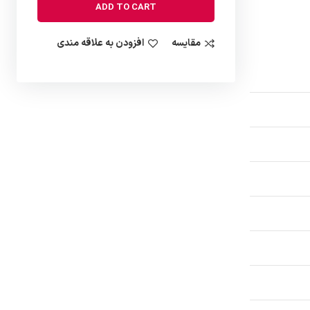
ADD TO CART
مقایسه
افزودن به علاقه مندی