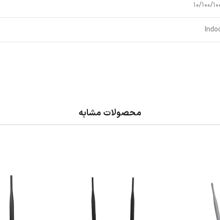
10/100/10
Indo
محصولات مشابه