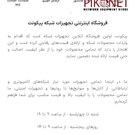
فروشگاه اینترنتی تجهیزات شبکه پیکونت
پیکونت اولین فروشگاه آنلاین تجهیزات شبکه است که اقدام به
واردات محصولات شبکه و ارائه‌ی قیمت‌های رقابتی کرده است و این
افتخار را دارد که تمامی محصولات خود را از نظر کیفیت، اصالت و
حتی قیمت ارائه شده تضمین نماید.
ما در اینجا تمامی تجهیزات مورد نیاز شبکه‌های کامپیوتری و
ارتباطاتی. از کابل‌ها و سوئیچ‌ها تا روترها و تجهیزات امنیتی، ما
تمامی محصولات را با کیفیت بالا و قیمت مناسب برای شما فراهم
کرده‌ایم.
شنبه تا چهارشنبه : از ساعت 9 تا 18
روزهای پنجشنبه : از ساعت 9 تا 14