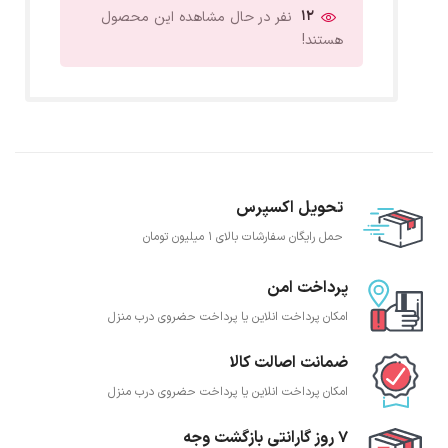
12
نفر در حال مشاهده این محصول
هستند!
تحویل اکسپرس
حمل رایگان سفارشات بالای 1 میلیون تومان
پرداخت امن
امکان پرداخت انلاین یا پرداخت حضروی درب منزل
ضمانت اصالت کالا
امکان پرداخت انلاین یا پرداخت حضروی درب منزل
7 روز گارانتی بازگشت وجه