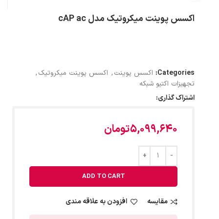
اکسس پوینت میکروتیک مدل cAP ac
Categories:
اکسس پوینت
,
اکسس پوینت میکروتیک
,
تجهیزات اکتیو شبکه
اشتراک گذاری:
5,099,640
تومان
ADD TO CART
مقایسه
افزودن به علاقه مندی