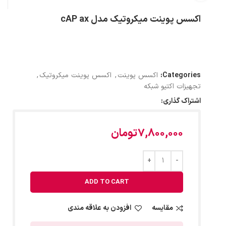
اکسس پوینت میکروتیک مدل cAP ax
Categories:
اکسس پوینت
,
اکسس پوینت میکروتیک
,
تجهیزات اکتیو شبکه
اشتراک گذاری:
7,800,000
تومان
ADD TO CART
مقایسه
افزودن به علاقه مندی