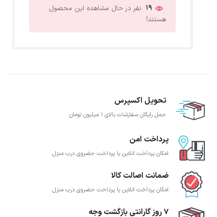
19
نفر در حال مشاهده این محصول
هستند!
تحویل اکسپرس
حمل رایگان سفارشات بالای 1 میلیون تومان
پرداخت امن
امکان پرداخت انلاین یا پرداخت حضروی درب منزل
ضمانت اصالت کالا
امکان پرداخت انلاین یا پرداخت حضروی درب منزل
7 روز گارانتی بازگشت وجه