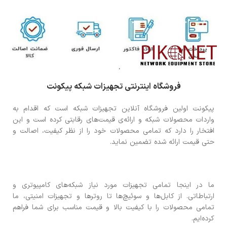
فروشگاه اینترنتی تجهیزات شبکه پیکونت
پیکونت اولین فروشگاه آنلاین تجهیزات شبکه است که اقدام به
واردات محصولات شبکه و ارائه‌ی قیمت‌های رقابتی کرده است و این
افتخار را دارد که تمامی محصولات خود را از نظر کیفیت، اصالت و
حتی قیمت ارائه شده تضمین نماید.
ما در اینجا تمامی تجهیزات مورد نیاز شبکه‌های کامپیوتری و
ارتباطاتی. از کابل‌ها و سوئیچ‌ها تا روترها و تجهیزات امنیتی، ما
تمامی محصولات را با کیفیت بالا و قیمت مناسب برای شما فراهم
کرده‌ایم.