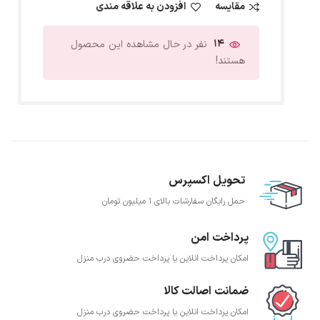
مقایسه
افزودن به علاقه مندی
14
نفر در حال مشاهده این محصول
هستند!
تحویل اکسپرس
حمل رایگان سفارشات بالای 1 میلیون تومان
پرداخت امن
امکان پرداخت انلاین یا پرداخت حضروی درب منزل
ضمانت اصالت کالا
امکان پرداخت انلاین یا پرداخت حضروی درب منزل