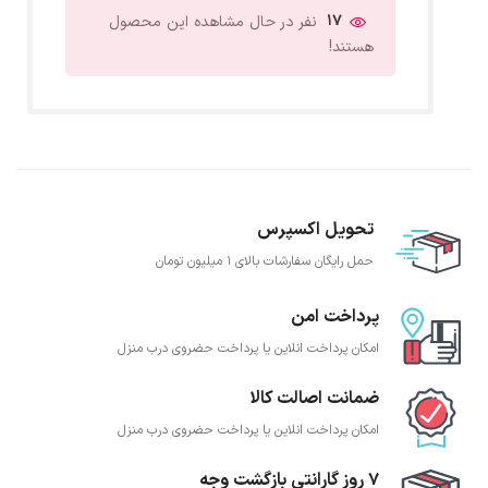
17
نفر در حال مشاهده این محصول
هستند!
تحویل اکسپرس
حمل رایگان سفارشات بالای 1 میلیون تومان
پرداخت امن
امکان پرداخت انلاین یا پرداخت حضروی درب منزل
ضمانت اصالت کالا
امکان پرداخت انلاین یا پرداخت حضروی درب منزل
7 روز گارانتی بازگشت وجه