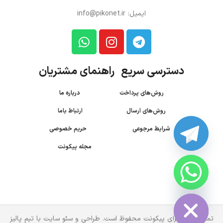
ایمیل: info@pikonet.ir
دسترسی سریع راهنمای مشتریان
روش‌های پرداخت
درباره ما
روش‌های ارسال
ارتباط باما
شرایط مرجوعی
حریم خصوصی
مجله پیکونت
CHATY
HIDE
تمام حقوق برای پیکونت محفوظ است. طراحی و سئو سایت با تیم پالیز