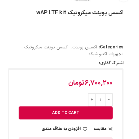
اکسس پوینت میکروتیک wAP LTE kit
Categories:
اکسس پوینت
,
اکسس پوینت میکروتیک
,
تجهیزات اکتیو شبکه
اشتراک گذاری:
6,700,200
تومان
ADD TO CART
مقایسه
افزودن به علاقه مندی