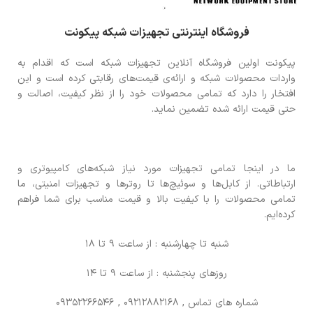
فروشگاه اینترنتی تجهیزات شبکه پیکونت
پیکونت اولین فروشگاه آنلاین تجهیزات شبکه است که اقدام به
واردات محصولات شبکه و ارائه‌ی قیمت‌های رقابتی کرده است و این
افتخار را دارد که تمامی محصولات خود را از نظر کیفیت، اصالت و
حتی قیمت ارائه شده تضمین نماید.
ما در اینجا تمامی تجهیزات مورد نیاز شبکه‌های کامپیوتری و
ارتباطاتی. از کابل‌ها و سوئیچ‌ها تا روترها و تجهیزات امنیتی، ما
تمامی محصولات را با کیفیت بالا و قیمت مناسب برای شما فراهم
کرده‌ایم.
شنبه تا چهارشنبه : از ساعت 9 تا 18
روزهای پنجشنبه : از ساعت 9 تا 14
شماره های تماس
, 09212882168 , 09352266546