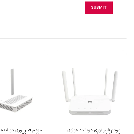
مودم فیبر نوری دوبانده هوآوی
مودم فیبر نوری دوبانده 