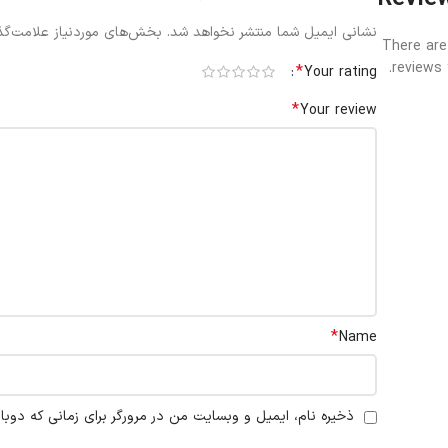
نشانی ایمیل شما منتشر نخواهد شد.
بخش‌های موردنیاز علامت‌گذ
There are
reviews 
*
Your rating
*
Your review
*
Name
ذخیره نام، ایمیل و وبسایت من در مرورگر برای زمانی که دوبا