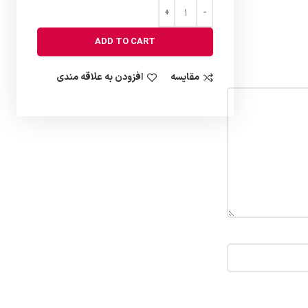
ADD TO CART
مقایسه
افزودن به علاقه مندی