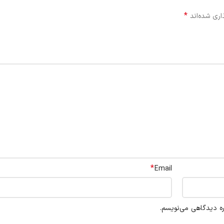
*
اری شده‌اند
*
Email
ره دیدگاهی می‌نویسم.