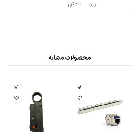
وزن
600 گرم
محصولات مشابه