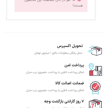
نفر در حال مشاهده این محصول
هستند!
تحویل اکسپرس
حمل رایگان سفارشات بالای 1 میلیون تومان
پرداخت امن
امکان پرداخت انلاین یا پرداخت حضروی درب منزل
ضمانت اصالت کالا
امکان پرداخت انلاین یا پرداخت حضروی درب منزل
7 روز گارانتی بازگشت وجه