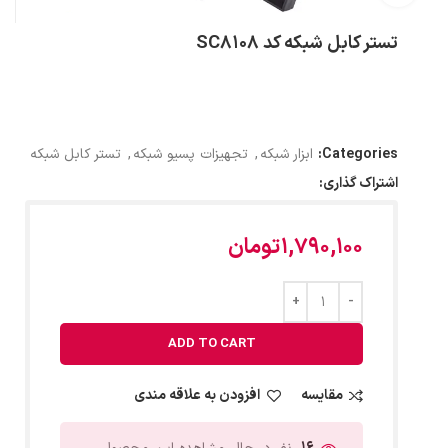
تستر کابل شبکه کد SC8108
Categories:
ابزار شبکه
,
تجهیزات پسیو شبکه
,
تستر کابل شبکه
اشتراک گذاری:
1,790,100
تومان
ADD TO CART
مقایسه
افزودن به علاقه مندی
16