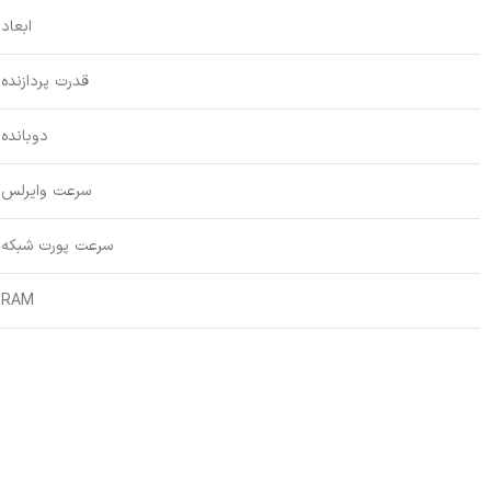
ابعاد
قدرت پردازنده
دوبانده
سرعت وایرلس
سرعت پورت شبکه
RAM