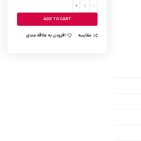
ADD TO CART
مقایسه
افزودن به علاقه مندی