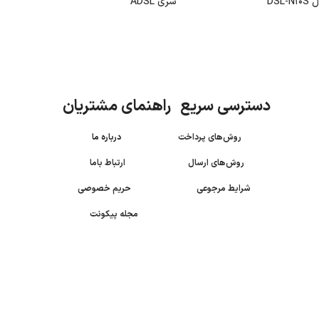
DSL
سری ADSL
دسترسی سریع راهنمای مشتریان
روش‌های پرداخت
درباره ما
روش‌های ارسال
ارتباط باما
شرایط مرجوعی
حریم خصوصی
مجله پیکونت