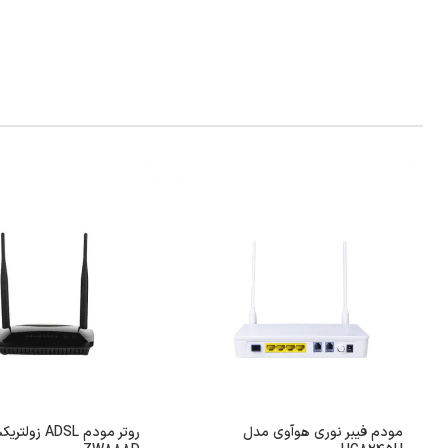
مودم فیبر نوری هوآوی مدل
روتر مودم ADSL