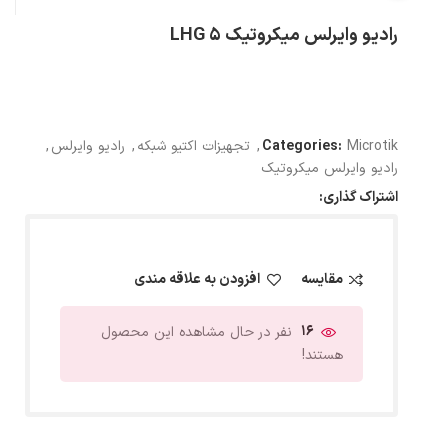
رادیو وایرلس میکروتیک LHG 5
Microtik
Categories:
,
تجهیزات اکتیو شبکه
,
رادیو وایرلس
,
رادیو وایرلس میکروتیک
اشتراک گذاری:
مقایسه
افزودن به علاقه مندی
16
نفر در حال مشاهده این محصول
هستند!