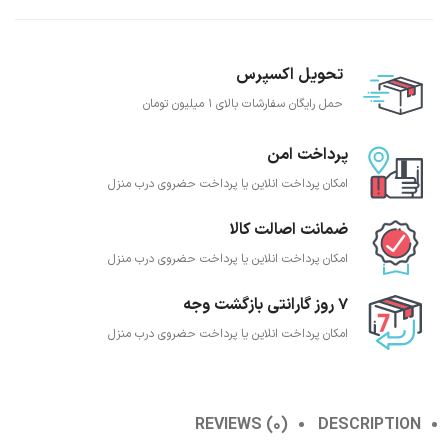
تحویل اکسپرس
حمل رایگان سفارشات بالای 1 میلیون تومان
پرداخت امن
امکان پرداخت انلاین یا پرداخت حضروی درب منزل
ضمانت اصالت کالا
امکان پرداخت انلاین یا پرداخت حضروی درب منزل
7 روز گارانتی بازگشت وجه
امکان پرداخت انلاین یا پرداخت حضروی درب منزل
REVIEWS (0)
DESCRIPTION