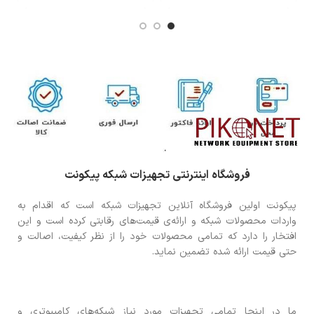
فروشگاه اینترنتی تجهیزات شبکه پیکونت
پیکونت اولین فروشگاه آنلاین تجهیزات شبکه است که اقدام به
واردات محصولات شبکه و ارائه‌ی قیمت‌های رقابتی کرده است و این
افتخار را دارد که تمامی محصولات خود را از نظر کیفیت، اصالت و
حتی قیمت ارائه شده تضمین نماید.
ما در اینجا تمامی تجهیزات مورد نیاز شبکه‌های کامپیوتری و