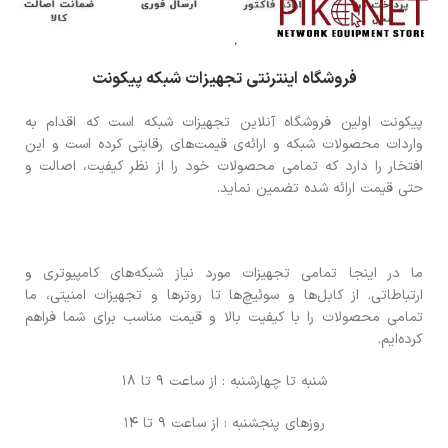
فروشگاه اینترنتی تجهیزات شبکه پیکونت
پیکونت اولین فروشگاه آنلاین تجهیزات شبکه است که اقدام به
واردات محصولات شبکه و ارائه‌ی قیمت‌های رقابتی کرده است و این
افتخار را دارد که تمامی محصولات خود را از نظر کیفیت، اصالت و
حتی قیمت ارائه شده تضمین نماید.
ما در اینجا تمامی تجهیزات مورد نیاز شبکه‌های کامپیوتری و
ارتباطاتی. از کابل‌ها و سوئیچ‌ها تا روترها و تجهیزات امنیتی، ما
تمامی محصولات را با کیفیت بالا و قیمت مناسب برای شما فراهم
کرده‌ایم.
شنبه تا چهارشنبه : از ساعت 9 تا 18
روزهای پنجشنبه : از ساعت 9 تا 14