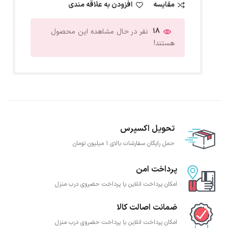
مقایسه
افزودن به علاقه مندی
18
نفر در حال مشاهده این محصول
هستند!
تحویل اکسپرس
حمل رایگان سفارشات بالای 1 میلیون تومان
پرداخت امن
امکان پرداخت انلاین یا پرداخت حضروی درب منزل
ضمانت اصالت کالا
امکان پرداخت انلاین یا پرداخت حضروی درب منزل